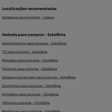
Localizações recomendadas
Garagens para comprar - Lisboa
Imóveis para comprar - Estefânia
Apartamentos para comprar - Estefânia
T0 para comprar - Estefânia
Moradias para comprar - Estefânia
Terrenos para comprar - Estefânia
Espaços comerciais para comprar - Estefânia
Escritórios para comprar - Estefânia
Armazéns para comprar - Estefânia
Villa para comprar - Estefânia
Penthouse para comprar - Estefânia