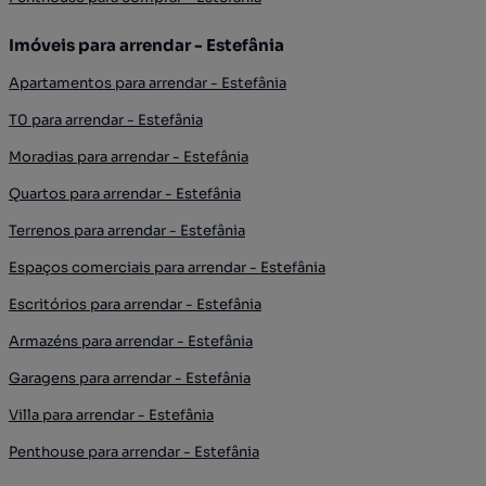
Imóveis para arrendar - Estefânia
Apartamentos para arrendar - Estefânia
T0 para arrendar - Estefânia
Moradias para arrendar - Estefânia
Quartos para arrendar - Estefânia
Terrenos para arrendar - Estefânia
Espaços comerciais para arrendar - Estefânia
Escritórios para arrendar - Estefânia
Armazéns para arrendar - Estefânia
Garagens para arrendar - Estefânia
Villa para arrendar - Estefânia
Penthouse para arrendar - Estefânia