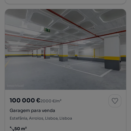
100 000 €
2000 €/m²
Garagem para venda
Estefânia, Arroios, Lisboa, Lisboa
50 m²