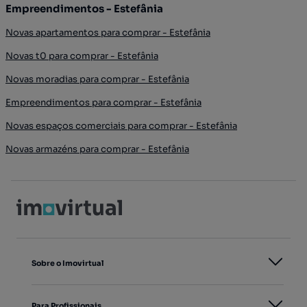
Empreendimentos - Estefânia
Novas apartamentos para comprar - Estefânia
Novas t0 para comprar - Estefânia
Novas moradias para comprar - Estefânia
Empreendimentos para comprar - Estefânia
Novas espaços comerciais para comprar - Estefânia
Novas armazéns para comprar - Estefânia
Sobre o Imovirtual
Para Profissionais