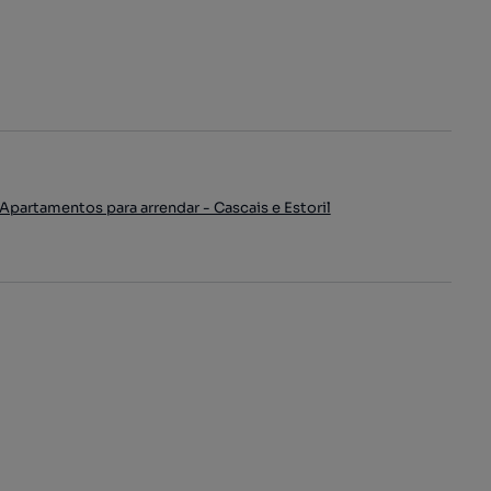
Apartamentos para arrendar - Cascais e Estoril