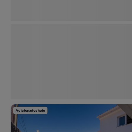
Adicionados hoje