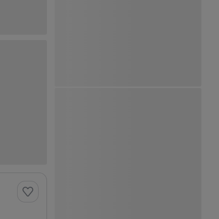
Ver Mapa