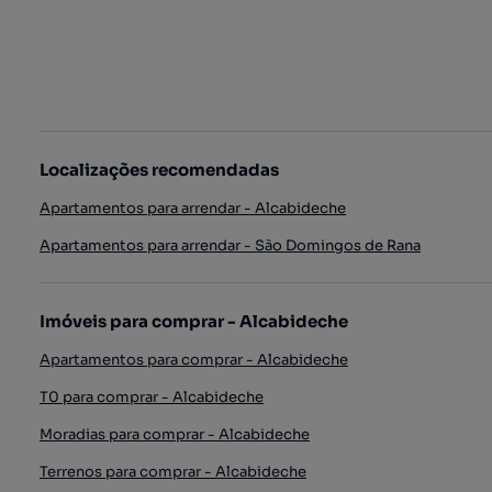
Localizações recomendadas
Apartamentos para arrendar - Alcabideche
Apartamentos para arrendar - São Domingos de Rana
Imóveis para comprar - Alcabideche
Apartamentos para comprar - Alcabideche
T0 para comprar - Alcabideche
Moradias para comprar - Alcabideche
Terrenos para comprar - Alcabideche