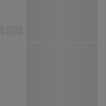
Ver Mapa