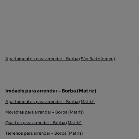
Apartamentos para arrendar - Borba (São Bartolomeu)
Imóveis para arrendar - Borba (Matriz)
Apartamentos para arrendar - Borba (Matriz)
Moradias para arrendar - Borba (Matriz)
Quartos para arrendar - Borba (Matriz)
Terrenos para arrendar - Borba (Matriz)