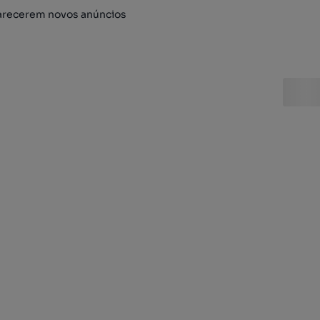
arecerem novos anúncios