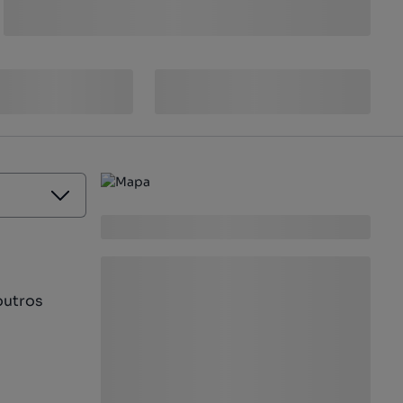
outros