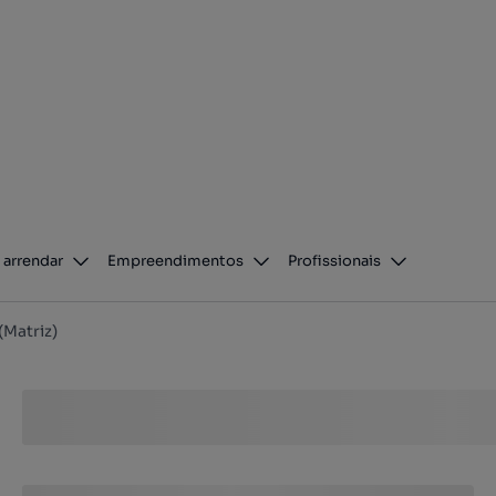
 arrendar
Empreendimentos
Profissionais
(Matriz)