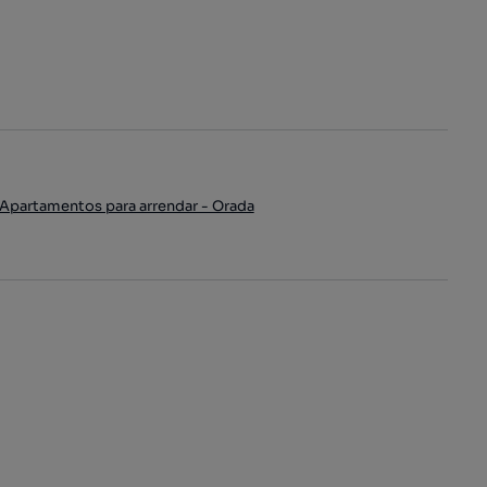
Apartamentos para arrendar - Orada