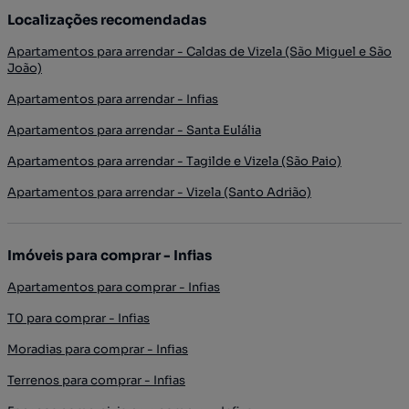
Localizações recomendadas
Apartamentos para arrendar - Caldas de Vizela (São Miguel e São
João)
Apartamentos para arrendar - Infias
Apartamentos para arrendar - Santa Eulália
Apartamentos para arrendar - Tagilde e Vizela (São Paio)
Apartamentos para arrendar - Vizela (Santo Adrião)
Imóveis para comprar - Infias
Apartamentos para comprar - Infias
T0 para comprar - Infias
Moradias para comprar - Infias
Terrenos para comprar - Infias