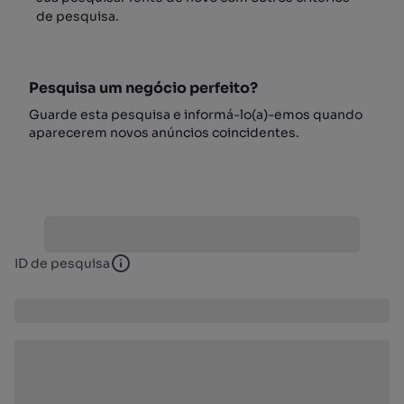
de pesquisa.
Pesquisa um negócio perfeito?
Guarde esta pesquisa e informá-lo(a)-emos quando
aparecerem novos anúncios coincidentes.
ID de pesquisa
ID de pesquisa