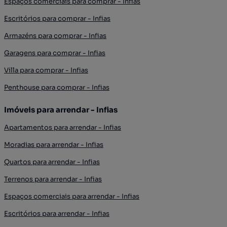
Espaços comerciais para comprar - Infias
Escritórios para comprar - Infias
Armazéns para comprar - Infias
Garagens para comprar - Infias
Villa para comprar - Infias
Penthouse para comprar - Infias
Imóveis para arrendar - Infias
Apartamentos para arrendar - Infias
Moradias para arrendar - Infias
Quartos para arrendar - Infias
Terrenos para arrendar - Infias
Espaços comerciais para arrendar - Infias
Escritórios para arrendar - Infias