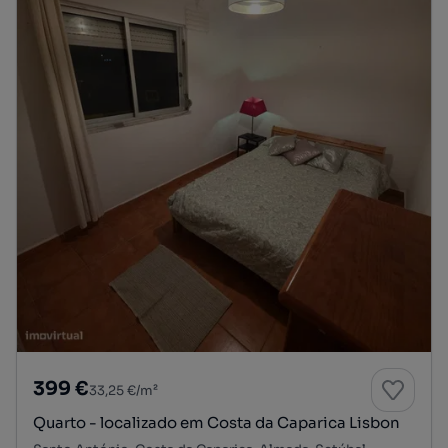
399 €
33,25 €/m²
Quarto - localizado em Costa da Caparica Lisbon