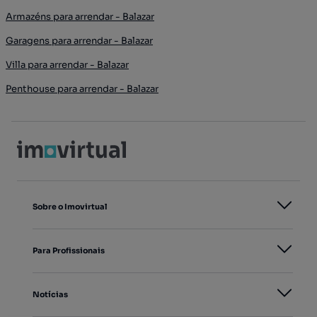
Armazéns para arrendar - Balazar
Garagens para arrendar - Balazar
Villa para arrendar - Balazar
Penthouse para arrendar - Balazar
Sobre o Imovirtual
Para Profissionais
Notícias