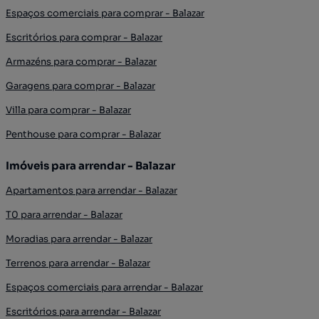
Espaços comerciais para comprar - Balazar
Escritórios para comprar - Balazar
Armazéns para comprar - Balazar
Garagens para comprar - Balazar
Villa para comprar - Balazar
Penthouse para comprar - Balazar
Imóveis para arrendar - Balazar
Apartamentos para arrendar - Balazar
T0 para arrendar - Balazar
Moradias para arrendar - Balazar
Terrenos para arrendar - Balazar
Espaços comerciais para arrendar - Balazar
Escritórios para arrendar - Balazar