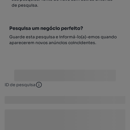
de pesquisa.
Pesquisa um negócio perfeito?
Guarde esta pesquisa e informá-lo(a)-emos quando
aparecerem novos anúncios coincidentes.
ID de pesquisa
ID de pesquisa