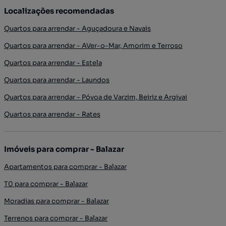
Localizações recomendadas
Quartos para arrendar - Aguçadoura e Navais
Quartos para arrendar - AVer-o-Mar, Amorim e Terroso
Quartos para arrendar - Estela
Quartos para arrendar - Laundos
Quartos para arrendar - Póvoa de Varzim, Beiriz e Argivai
Quartos para arrendar - Rates
Imóveis para comprar - Balazar
Apartamentos para comprar - Balazar
T0 para comprar - Balazar
Moradias para comprar - Balazar
Terrenos para comprar - Balazar