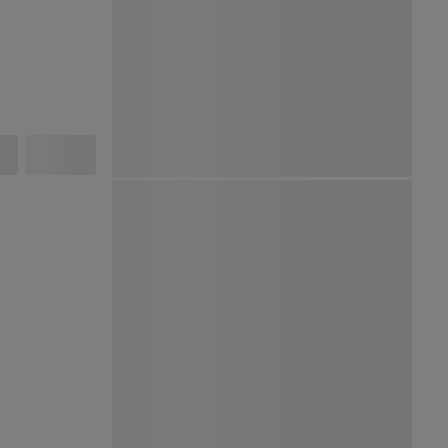
Ver Mapa