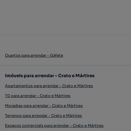
Quartos para arrendar - Gáfete
Imóveis para arrendar - Crato e Mártires
Apartamentos para arrendar - Crato e Mártires
T0 para arrendar - Crato e Mártires
Moradias para arrendar - Crato e Mártires
Terrenos para arrendar - Crato e Mártires
Espaços comerciais para arrendar - Crato e Mártires