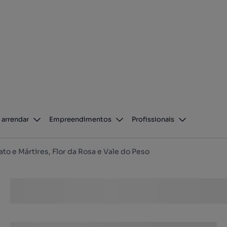
 arrendar
Empreendimentos
Profissionais
ato e Mártires, Flor da Rosa e Vale do Peso