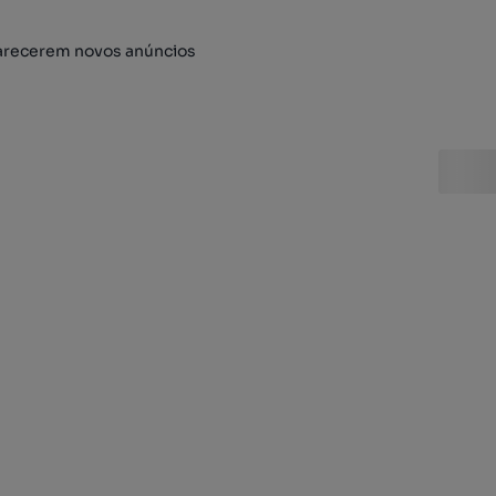
arecerem novos anúncios