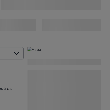
outros