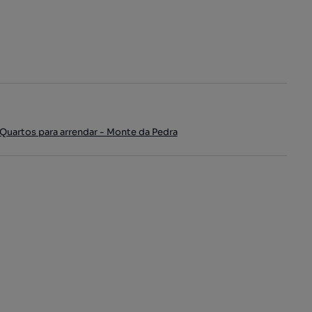
Quartos para arrendar - Monte da Pedra