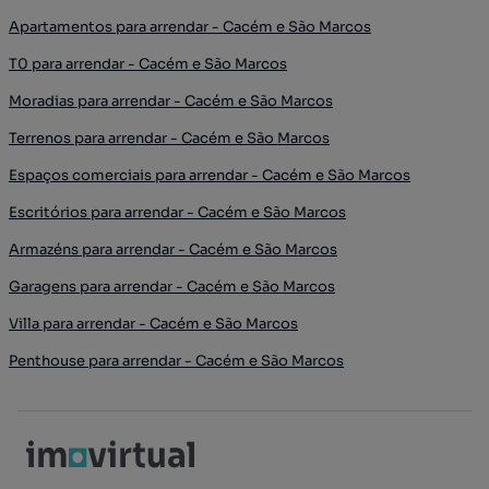
Apartamentos para arrendar - Cacém e São Marcos
T0 para arrendar - Cacém e São Marcos
Moradias para arrendar - Cacém e São Marcos
Terrenos para arrendar - Cacém e São Marcos
Espaços comerciais para arrendar - Cacém e São Marcos
Escritórios para arrendar - Cacém e São Marcos
Armazéns para arrendar - Cacém e São Marcos
Garagens para arrendar - Cacém e São Marcos
Villa para arrendar - Cacém e São Marcos
Penthouse para arrendar - Cacém e São Marcos