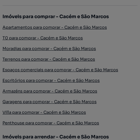
Imóveis para comprar - Cacém e São Marcos
Apartamentos para comprar - Cacém e São Marcos
T0 para comprar - Cacém e São Marcos
Moradias para comprar - Cacém e São Marcos
Terrenos para comprar - Cacém e São Marcos
Espaços comerciais para comprar - Cacém e São Marcos
Escritórios para comprar - Cacém e São Marcos
Armazéns para comprar - Cacém e São Marcos
Garagens para comprar - Cacém e São Marcos
Villa para comprar - Cacém e São Marcos
Penthouse para comprar - Cacém e São Marcos
Imóveis para arrendar - Cacém e São Marcos