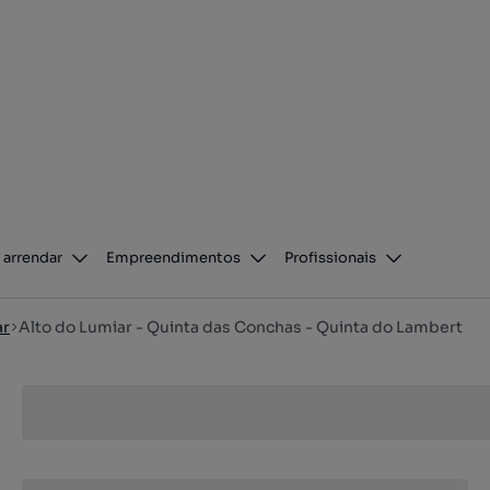
 arrendar
Empreendimentos
Profissionais
ar
Alto do Lumiar - Quinta das Conchas - Quinta do Lambert