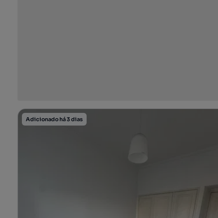
Adicionado há 3 dias