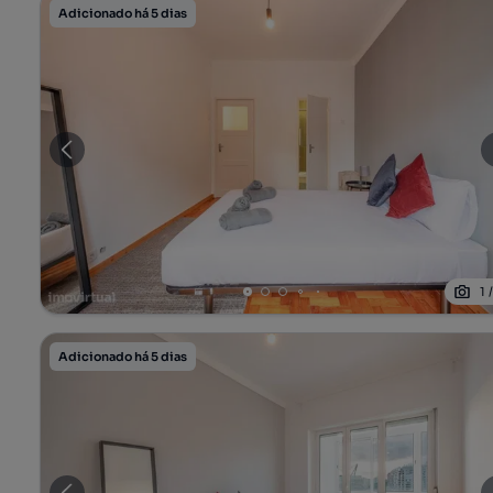
Adicionado há 5 dias
1
Adicionado há 5 dias