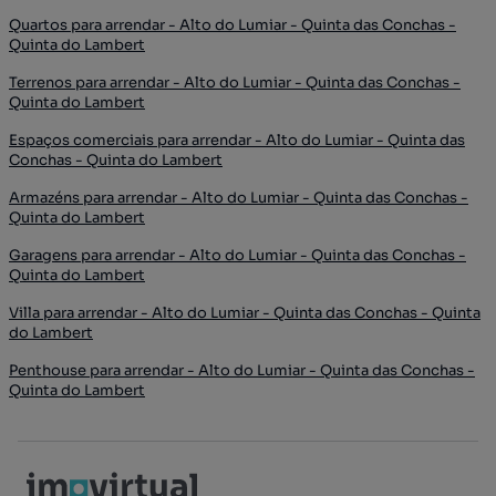
Quartos para arrendar - Alto do Lumiar - Quinta das Conchas -
Quinta do Lambert
Terrenos para arrendar - Alto do Lumiar - Quinta das Conchas -
Quinta do Lambert
Espaços comerciais para arrendar - Alto do Lumiar - Quinta das
Conchas - Quinta do Lambert
Armazéns para arrendar - Alto do Lumiar - Quinta das Conchas -
Quinta do Lambert
Garagens para arrendar - Alto do Lumiar - Quinta das Conchas -
Quinta do Lambert
Villa para arrendar - Alto do Lumiar - Quinta das Conchas - Quinta
do Lambert
Penthouse para arrendar - Alto do Lumiar - Quinta das Conchas -
Quinta do Lambert