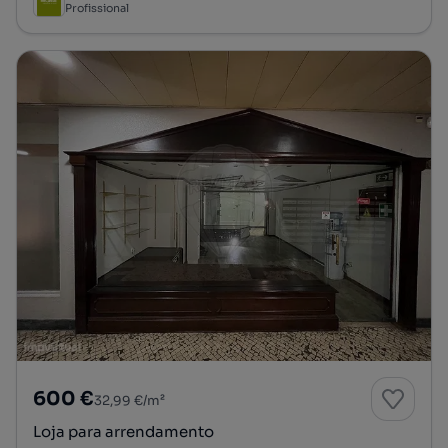
Profissional
600 €
32,99 €/m²
Loja para arrendamento