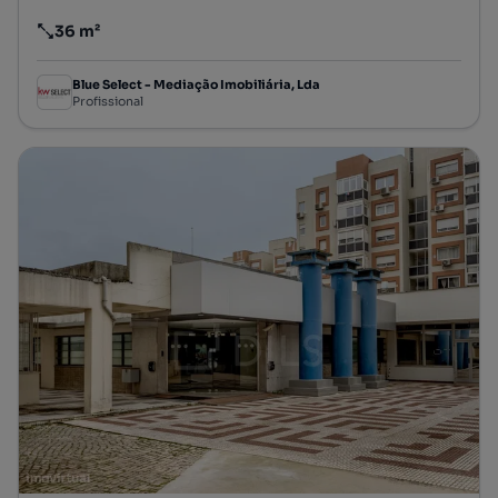
36 m²
Preço por metro quadrado
Blue Select - Mediação Imobiliária, Lda
Profissional