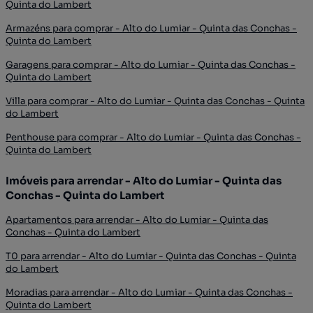
Quinta do Lambert
Armazéns para comprar - Alto do Lumiar - Quinta das Conchas -
Quinta do Lambert
Garagens para comprar - Alto do Lumiar - Quinta das Conchas -
Quinta do Lambert
Villa para comprar - Alto do Lumiar - Quinta das Conchas - Quinta
do Lambert
Penthouse para comprar - Alto do Lumiar - Quinta das Conchas -
Quinta do Lambert
Imóveis para arrendar - Alto do Lumiar - Quinta das
Conchas - Quinta do Lambert
Apartamentos para arrendar - Alto do Lumiar - Quinta das
Conchas - Quinta do Lambert
T0 para arrendar - Alto do Lumiar - Quinta das Conchas - Quinta
do Lambert
Moradias para arrendar - Alto do Lumiar - Quinta das Conchas -
Quinta do Lambert