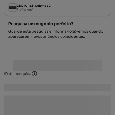
CENTURY21 Colombo 2
Profissional
Pesquisa um negócio perfeito?
Guarde esta pesquisa e informá-lo(a)-emos quando
aparecerem novos anúncios coincidentes.
ID de pesquisa
ID de pesquisa