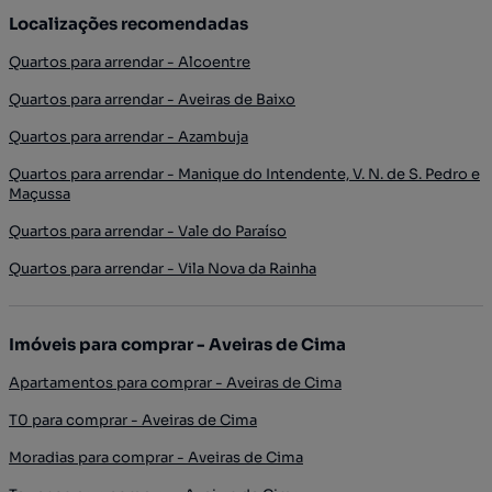
Localizações recomendadas
Quartos para arrendar - Alcoentre
Quartos para arrendar - Aveiras de Baixo
Quartos para arrendar - Azambuja
Quartos para arrendar - Manique do Intendente, V. N. de S. Pedro e
Maçussa
Quartos para arrendar - Vale do Paraíso
Quartos para arrendar - Vila Nova da Rainha
Imóveis para comprar - Aveiras de Cima
Apartamentos para comprar - Aveiras de Cima
T0 para comprar - Aveiras de Cima
Moradias para comprar - Aveiras de Cima