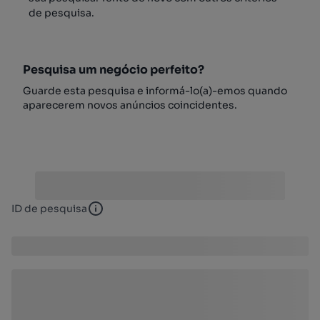
de pesquisa.
Pesquisa um negócio perfeito?
Guarde esta pesquisa e informá-lo(a)-emos quando
aparecerem novos anúncios coincidentes.
ID de pesquisa
ID de pesquisa