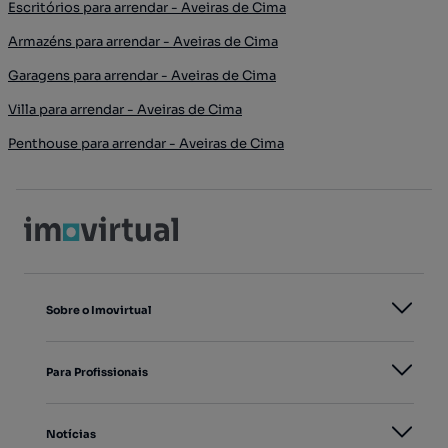
Escritórios para arrendar - Aveiras de Cima
Armazéns para arrendar - Aveiras de Cima
Garagens para arrendar - Aveiras de Cima
Villa para arrendar - Aveiras de Cima
Penthouse para arrendar - Aveiras de Cima
Sobre o Imovirtual
Para Profissionais
Notícias