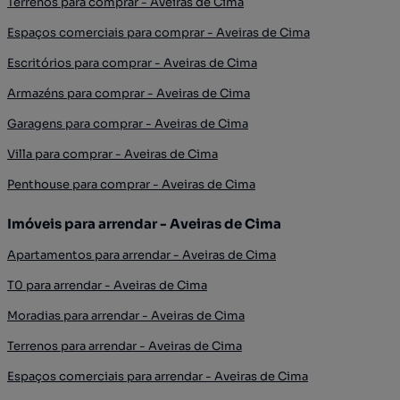
Terrenos para comprar - Aveiras de Cima
Espaços comerciais para comprar - Aveiras de Cima
Escritórios para comprar - Aveiras de Cima
Armazéns para comprar - Aveiras de Cima
Garagens para comprar - Aveiras de Cima
Villa para comprar - Aveiras de Cima
Penthouse para comprar - Aveiras de Cima
Imóveis para arrendar - Aveiras de Cima
Apartamentos para arrendar - Aveiras de Cima
T0 para arrendar - Aveiras de Cima
Moradias para arrendar - Aveiras de Cima
Terrenos para arrendar - Aveiras de Cima
Espaços comerciais para arrendar - Aveiras de Cima