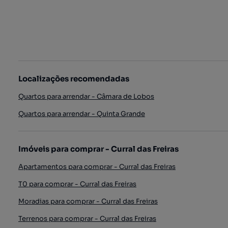
Localizações recomendadas
Quartos para arrendar - Câmara de Lobos
Quartos para arrendar - Quinta Grande
Imóveis para comprar - Curral das Freiras
Apartamentos para comprar - Curral das Freiras
T0 para comprar - Curral das Freiras
Moradias para comprar - Curral das Freiras
Terrenos para comprar - Curral das Freiras