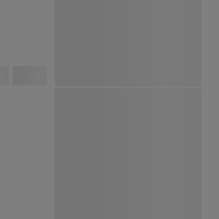
Ver Mapa