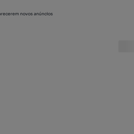
arecerem novos anúncios