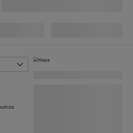
outros