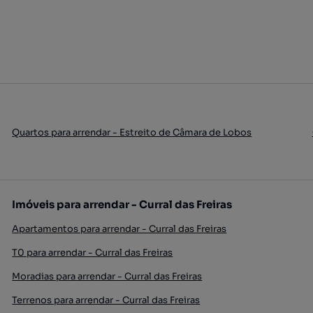
Quartos para arrendar - Estreito de Câmara de Lobos
Imóveis para arrendar - Curral das Freiras
Apartamentos para arrendar - Curral das Freiras
T0 para arrendar - Curral das Freiras
Moradias para arrendar - Curral das Freiras
Terrenos para arrendar - Curral das Freiras