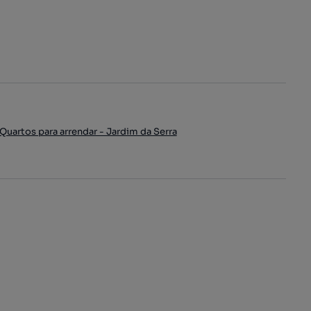
Quartos para arrendar - Jardim da Serra