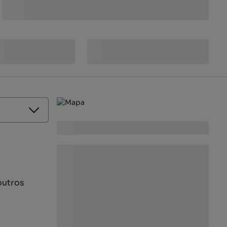
outros