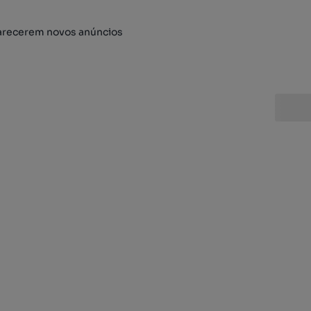
arecerem novos anúncios