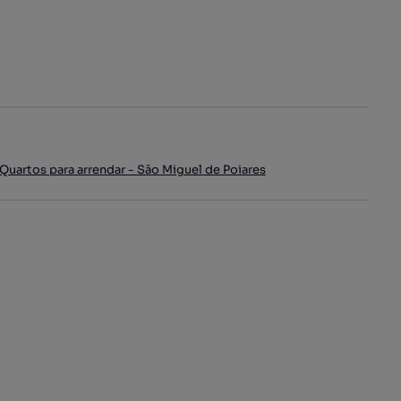
Quartos para arrendar - São Miguel de Poiares