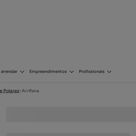
 arrendar
Empreendimentos
Profissionais
e Poiares
Arrifana