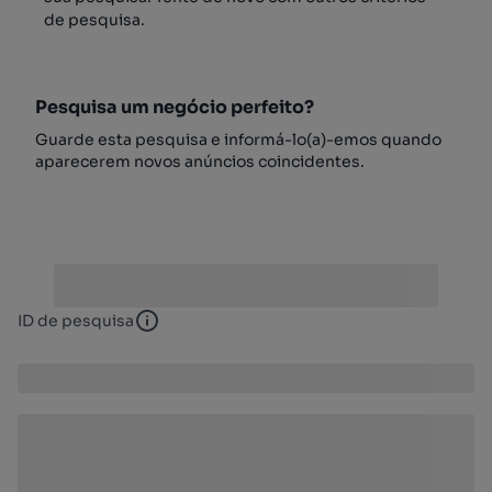
de pesquisa.
Pesquisa um negócio perfeito?
Guarde esta pesquisa e informá-lo(a)-emos quando
aparecerem novos anúncios coincidentes.
ID de pesquisa
ID de pesquisa