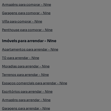
Armazéns para comprar - Nine
Garagens para comprar - Nine
Villa para comprar - Nine
Penthouse para comprar - Nine
Imóveis para arrendar - Nine
Apartamentos para arrendar - Nine
T0 para arrendar - Nine
Moradias para arrendar - Nine
Terrenos para arrendar - Nine
Espaços comerciais para arrendar - Nine
Escritórios para arrendar - Nine
Armazéns para arrendar - Nine
Garagens para arrendar - Nine