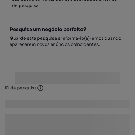
de pesquisa.
Pesquisa um negócio perfeito?
Guarde esta pesquisa e informá-lo(a)-emos quando
aparecerem novos anúncios coincidentes.
ID de pesquisa
ID de pesquisa