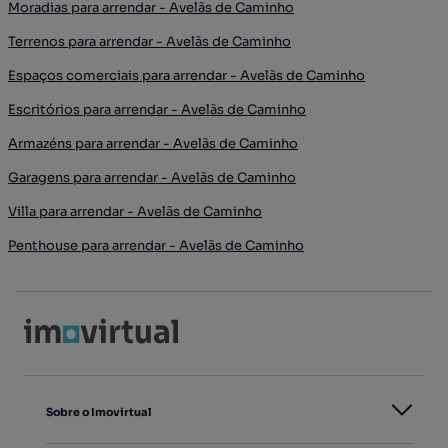
Moradias para arrendar - Avelãs de Caminho
Terrenos para arrendar - Avelãs de Caminho
Espaços comerciais para arrendar - Avelãs de Caminho
Escritórios para arrendar - Avelãs de Caminho
Armazéns para arrendar - Avelãs de Caminho
Garagens para arrendar - Avelãs de Caminho
Villa para arrendar - Avelãs de Caminho
Penthouse para arrendar - Avelãs de Caminho
Sobre o Imovirtual