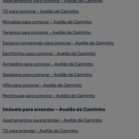
Apartamentos para comprar - Avelãs de Caminho
T0 para comprar - Avelãs de Caminho
Moradias para comprar - Avelãs de Caminho
Terrenos para comprar - Avelãs de Caminho
Espaços comerciais para comprar - Avelãs de Caminho
Escritórios para comprar - Avelãs de Caminho
Armazéns para comprar - Avelãs de Caminho
Garagens para comprar - Avelãs de Caminho
Villa para comprar - Avelãs de Caminho
Penthouse para comprar - Avelãs de Caminho
Imóveis para arrendar - Avelãs de Caminho
Apartamentos para arrendar - Avelãs de Caminho
T0 para arrendar - Avelãs de Caminho