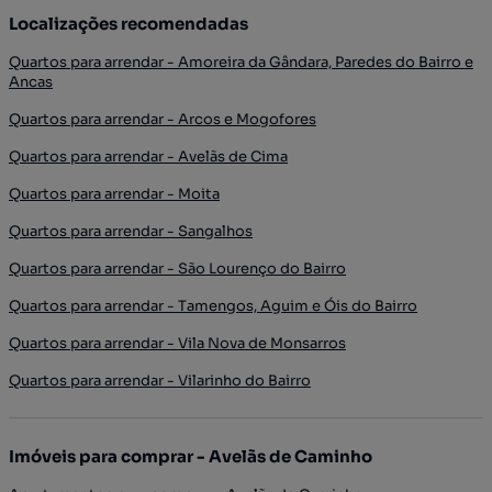
Localizações recomendadas
Quartos para arrendar - Amoreira da Gândara, Paredes do Bairro e
Ancas
Quartos para arrendar - Arcos e Mogofores
Quartos para arrendar - Avelãs de Cima
Quartos para arrendar - Moita
Quartos para arrendar - Sangalhos
Quartos para arrendar - São Lourenço do Bairro
Quartos para arrendar - Tamengos, Aguim e Óis do Bairro
Quartos para arrendar - Vila Nova de Monsarros
Quartos para arrendar - Vilarinho do Bairro
Imóveis para comprar - Avelãs de Caminho