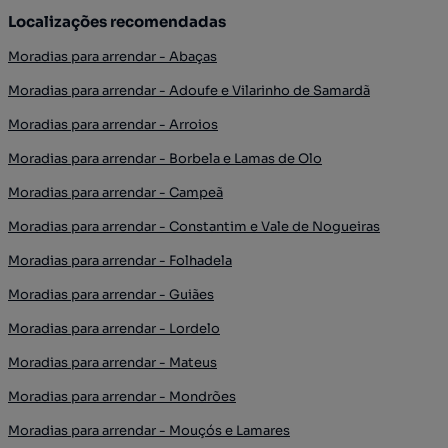
Localizações recomendadas
Moradias para arrendar - Abaças
Moradias para arrendar - Adoufe e Vilarinho de Samardã
Moradias para arrendar - Arroios
Moradias para arrendar - Borbela e Lamas de Olo
Moradias para arrendar - Campeã
Moradias para arrendar - Constantim e Vale de Nogueiras
Moradias para arrendar - Folhadela
Moradias para arrendar - Guiães
Moradias para arrendar - Lordelo
Moradias para arrendar - Mateus
Moradias para arrendar - Mondrões
Moradias para arrendar - Mouçós e Lamares