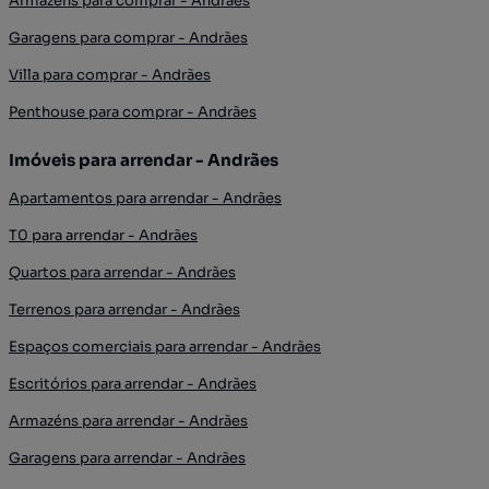
Armazéns para comprar - Andrães
Garagens para comprar - Andrães
Villa para comprar - Andrães
Penthouse para comprar - Andrães
Imóveis para arrendar - Andrães
Apartamentos para arrendar - Andrães
T0 para arrendar - Andrães
Quartos para arrendar - Andrães
Terrenos para arrendar - Andrães
Espaços comerciais para arrendar - Andrães
Escritórios para arrendar - Andrães
Armazéns para arrendar - Andrães
Garagens para arrendar - Andrães