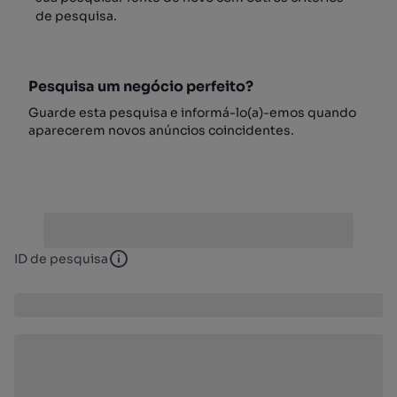
de pesquisa.
Pesquisa um negócio perfeito?
Guarde esta pesquisa e informá-lo(a)-emos quando
aparecerem novos anúncios coincidentes.
ID de pesquisa
ID de pesquisa