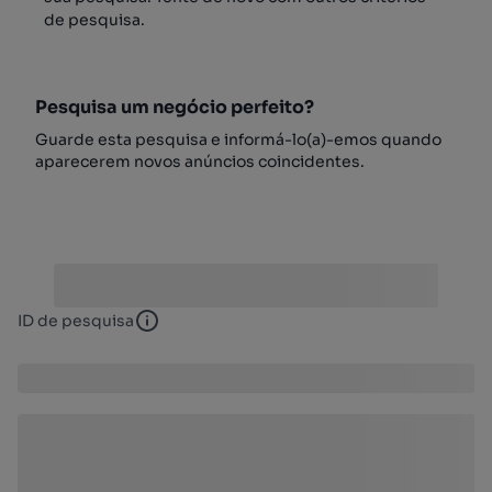
de pesquisa.
Pesquisa um negócio perfeito?
Guarde esta pesquisa e informá-lo(a)-emos quando
aparecerem novos anúncios coincidentes.
ID de pesquisa
ID de pesquisa