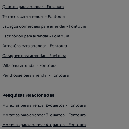
Quartos para arrendar - Fontoura
Terrenos para arrendar - Fontoura
Espaços comerciais para arrendar - Fontoura
Escritórios para arrendar - Fontoura
Armazéns para arrendar - Fontoura
Garagens para arrendar - Fontoura
Villa para arrendar - Fontoura
Penthouse para arrendar - Fontoura
Pesquisas relacionadas
Moradias para arrendar 2-quartos - Fontoura
Moradias para arrendar 3-quartos - Fontoura
Moradias para arrendar 4-quartos - Fontoura