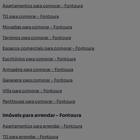
Apartamentos para comprar - Fontoura
T0 para comprar - Fontoura
Moradias para comprar - Fontoura
Terrenos para comprar - Fontoura
Espaços comerciais para comprar - Fontoura
Escritórios para comprar - Fontoura
Armazéns para comprar - Fontoura
Garagens para comprar - Fontoura
Villa para comprar - Fontoura
Penthouse para comprar - Fontoura
Imóveis para arrendar - Fontoura
Apartamentos para arrendar - Fontoura
T0 para arrendar - Fontoura