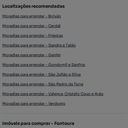
Localizações recomendadas
Moradias para arrendar - Boivão
Moradias para arrendar - Cerdal
Moradias para arrendar - Friestas
Moradias para arrendar - Gandra e Taião
Moradias para arrendar - Ganfei
Moradias para arrendar - Gondomil e Sanfins
Moradias para arrendar - São Julião e Silva
Moradias para arrendar - São Pedro da Torre
Moradias para arrendar - Valença, Cristelo Covo e Arão
Moradias para arrendar - Verdoejo
Imóveis para comprar - Fontoura