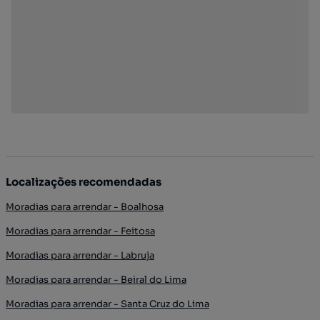
Localizações recomendadas
Moradias para arrendar - Boalhosa
Moradias para arrendar - Feitosa
Moradias para arrendar - Labruja
Moradias para arrendar - Beiral do Lima
Moradias para arrendar - Santa Cruz do Lima