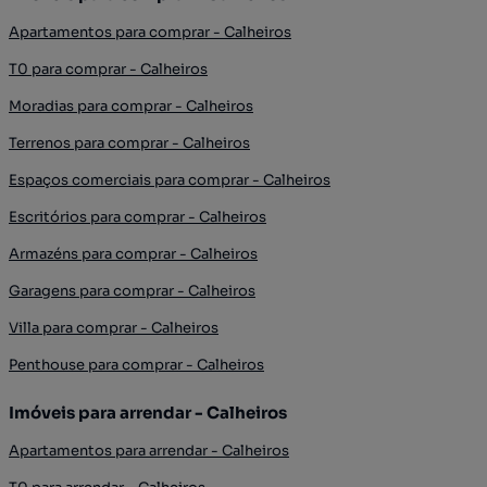
Apartamentos para comprar - Calheiros
T0 para comprar - Calheiros
Moradias para comprar - Calheiros
Terrenos para comprar - Calheiros
Espaços comerciais para comprar - Calheiros
Escritórios para comprar - Calheiros
Armazéns para comprar - Calheiros
Garagens para comprar - Calheiros
Villa para comprar - Calheiros
Penthouse para comprar - Calheiros
Imóveis para arrendar - Calheiros
Apartamentos para arrendar - Calheiros