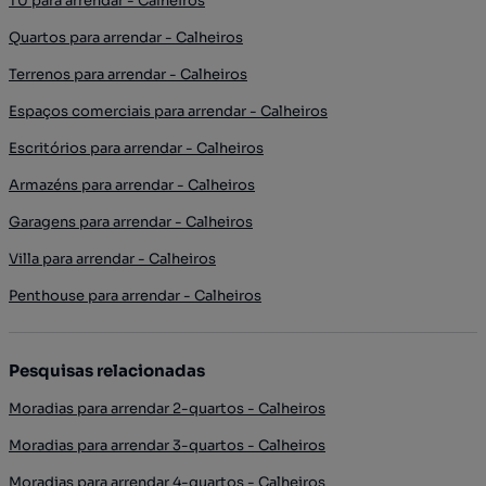
T0 para arrendar - Calheiros
Quartos para arrendar - Calheiros
Terrenos para arrendar - Calheiros
Espaços comerciais para arrendar - Calheiros
Escritórios para arrendar - Calheiros
Armazéns para arrendar - Calheiros
Garagens para arrendar - Calheiros
Villa para arrendar - Calheiros
Penthouse para arrendar - Calheiros
Pesquisas relacionadas
Moradias para arrendar 2-quartos - Calheiros
Moradias para arrendar 3-quartos - Calheiros
Moradias para arrendar 4-quartos - Calheiros