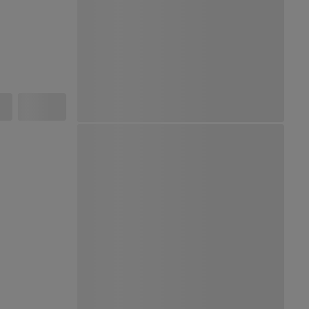
Ver Mapa