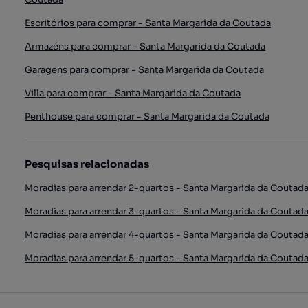
Escritórios para comprar - Santa Margarida da Coutada
Armazéns para comprar - Santa Margarida da Coutada
Garagens para comprar - Santa Margarida da Coutada
Villa para comprar - Santa Margarida da Coutada
Penthouse para comprar - Santa Margarida da Coutada
Pesquisas relacionadas
Moradias para arrendar 2-quartos - Santa Margarida da Coutad
Moradias para arrendar 3-quartos - Santa Margarida da Coutad
Moradias para arrendar 4-quartos - Santa Margarida da Coutad
Moradias para arrendar 5-quartos - Santa Margarida da Coutad