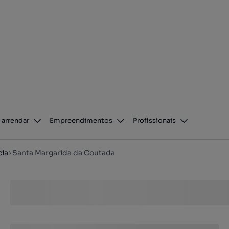
 arrendar
Empreendimentos
Profissionais
ia
Santa Margarida da Coutada