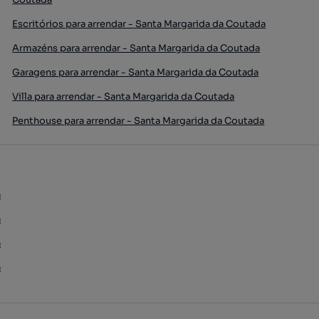
Escritórios para arrendar - Santa Margarida da Coutada
Armazéns para arrendar - Santa Margarida da Coutada
Garagens para arrendar - Santa Margarida da Coutada
Villa para arrendar - Santa Margarida da Coutada
Penthouse para arrendar - Santa Margarida da Coutada
a
a
a
a