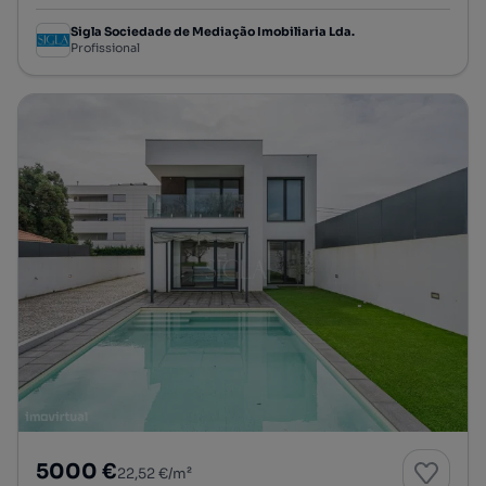
Sigla Sociedade de Mediação Imobiliaria Lda.
Profissional
5000 €
22,52 €/m²