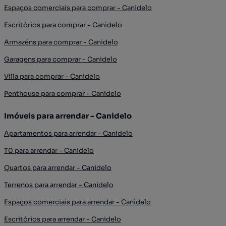
Espaços comerciais para comprar - Canidelo
Escritórios para comprar - Canidelo
Armazéns para comprar - Canidelo
Garagens para comprar - Canidelo
Villa para comprar - Canidelo
Penthouse para comprar - Canidelo
Imóveis para arrendar - Canidelo
Apartamentos para arrendar - Canidelo
T0 para arrendar - Canidelo
Quartos para arrendar - Canidelo
Terrenos para arrendar - Canidelo
Espaços comerciais para arrendar - Canidelo
Escritórios para arrendar - Canidelo