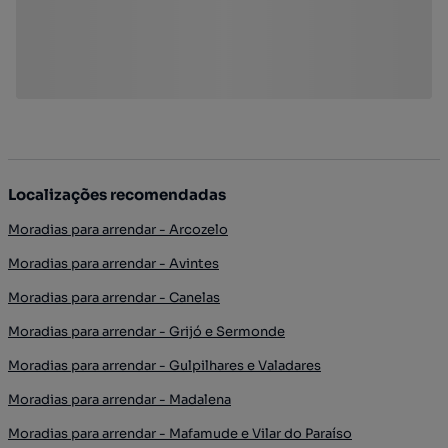
Localizações recomendadas
Moradias para arrendar - Arcozelo
Moradias para arrendar - Avintes
Moradias para arrendar - Canelas
Moradias para arrendar - Grijó e Sermonde
Moradias para arrendar - Gulpilhares e Valadares
Moradias para arrendar - Madalena
Moradias para arrendar - Mafamude e Vilar do Paraíso