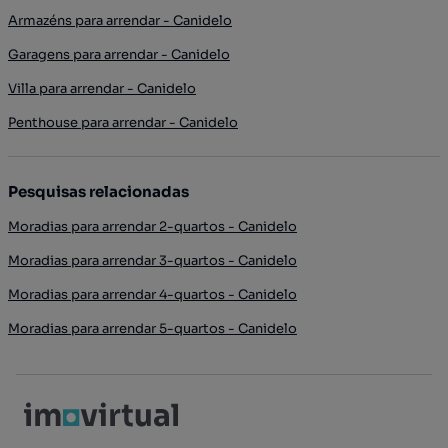
Armazéns para arrendar - Canidelo
Garagens para arrendar - Canidelo
Villa para arrendar - Canidelo
Penthouse para arrendar - Canidelo
Pesquisas relacionadas
Moradias para arrendar 2-quartos - Canidelo
Moradias para arrendar 3-quartos - Canidelo
Moradias para arrendar 4-quartos - Canidelo
Moradias para arrendar 5-quartos - Canidelo