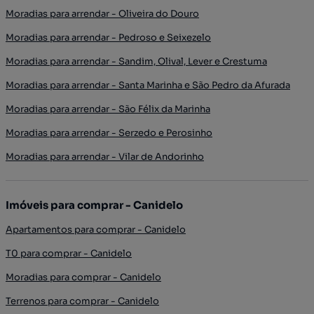
Moradias para arrendar - Oliveira do Douro
Moradias para arrendar - Pedroso e Seixezelo
Moradias para arrendar - Sandim, Olival, Lever e Crestuma
Moradias para arrendar - Santa Marinha e São Pedro da Afurada
Moradias para arrendar - São Félix da Marinha
Moradias para arrendar - Serzedo e Perosinho
Moradias para arrendar - Vilar de Andorinho
Imóveis para comprar - Canidelo
Apartamentos para comprar - Canidelo
T0 para comprar - Canidelo
Moradias para comprar - Canidelo
Terrenos para comprar - Canidelo