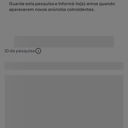
Guarde esta pesquisa e informá-lo(a)-emos quando
aparecerem novos anúncios coincidentes.
ID de pesquisa
ID de pesquisa