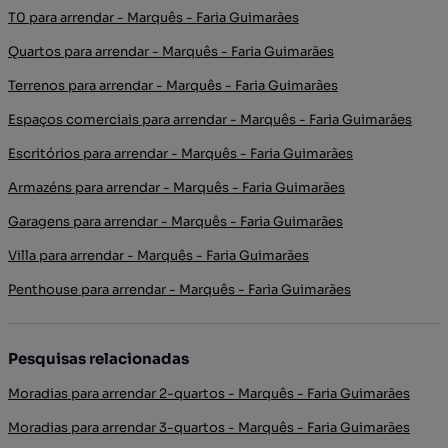
T0 para arrendar - Marquês - Faria Guimarães
Quartos para arrendar - Marquês - Faria Guimarães
Terrenos para arrendar - Marquês - Faria Guimarães
Espaços comerciais para arrendar - Marquês - Faria Guimarães
Escritórios para arrendar - Marquês - Faria Guimarães
Armazéns para arrendar - Marquês - Faria Guimarães
Garagens para arrendar - Marquês - Faria Guimarães
Villa para arrendar - Marquês - Faria Guimarães
Penthouse para arrendar - Marquês - Faria Guimarães
Pesquisas relacionadas
Moradias para arrendar 2-quartos - Marquês - Faria Guimarães
Moradias para arrendar 3-quartos - Marquês - Faria Guimarães