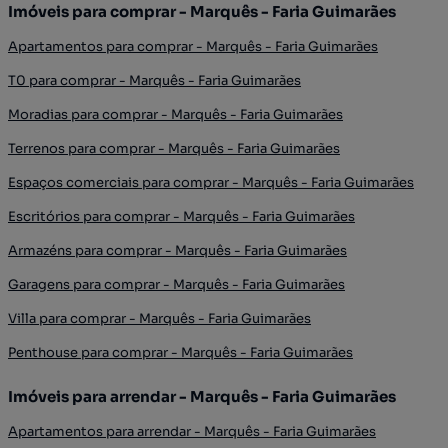
Imóveis para comprar - Marquês - Faria Guimarães
Apartamentos para comprar - Marquês - Faria Guimarães
T0 para comprar - Marquês - Faria Guimarães
Moradias para comprar - Marquês - Faria Guimarães
Terrenos para comprar - Marquês - Faria Guimarães
Espaços comerciais para comprar - Marquês - Faria Guimarães
Escritórios para comprar - Marquês - Faria Guimarães
Armazéns para comprar - Marquês - Faria Guimarães
Garagens para comprar - Marquês - Faria Guimarães
Villa para comprar - Marquês - Faria Guimarães
Penthouse para comprar - Marquês - Faria Guimarães
Imóveis para arrendar - Marquês - Faria Guimarães
Apartamentos para arrendar - Marquês - Faria Guimarães