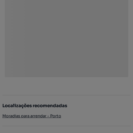
Localizações recomendadas
Moradias para arrendar - Porto