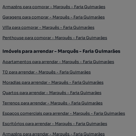
Armazéns para comprar - Marquês - Faria Guimarães
Garagens para comprar - Marquês - Faria Guimarães
Villa para comprar - Marquês - Faria Guimarães
Penthouse para comprar - Marquês - Faria Guimarães
Imóveis para arrendar - Marquês - Faria Guimarães
Apartamentos para arrendar - Marquês - Faria Guimarães
T0 para arrendar - Marquês - Faria Guimarães
Moradias para arrendar - Marquês - Faria Guimarães
Quartos para arrendar - Marquês - Faria Guimarães
Terrenos para arrendar - Marquês - Faria Guimarães
Espaços comerciais para arrendar - Marquês - Faria Guimarães
Escritórios para arrendar - Marquês - Faria Guimarães
Armazéns para arrendar - Marquês - Faria Guimarães