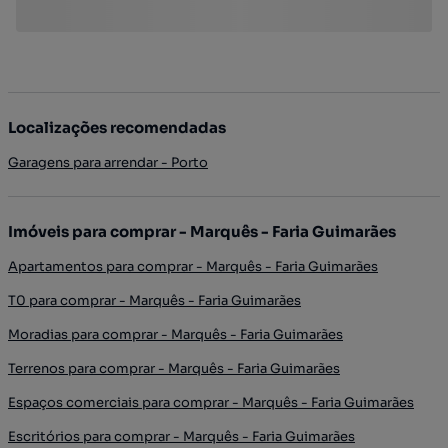
Localizações recomendadas
Garagens para arrendar - Porto
Imóveis para comprar - Marquês - Faria Guimarães
Apartamentos para comprar - Marquês - Faria Guimarães
T0 para comprar - Marquês - Faria Guimarães
Moradias para comprar - Marquês - Faria Guimarães
Terrenos para comprar - Marquês - Faria Guimarães
Espaços comerciais para comprar - Marquês - Faria Guimarães
Escritórios para comprar - Marquês - Faria Guimarães