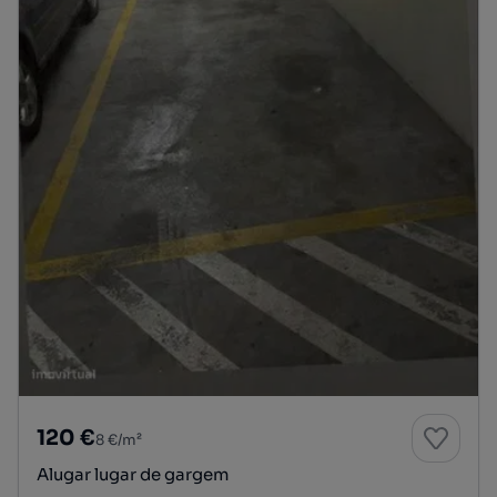
120 €
8 €/m²
Alugar lugar de gargem