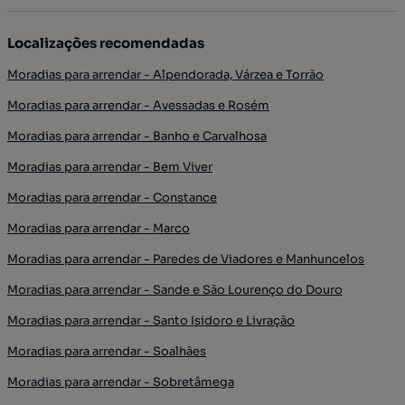
Localizações recomendadas
Moradias para arrendar - Alpendorada, Várzea e Torrão
Moradias para arrendar - Avessadas e Rosém
Moradias para arrendar - Banho e Carvalhosa
Moradias para arrendar - Bem Viver
Moradias para arrendar - Constance
Moradias para arrendar - Marco
Moradias para arrendar - Paredes de Viadores e Manhuncelos
Moradias para arrendar - Sande e São Lourenço do Douro
Moradias para arrendar - Santo Isidoro e Livração
Moradias para arrendar - Soalhães
Moradias para arrendar - Sobretâmega