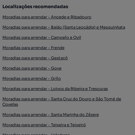
Localizações recomendadas
Moradias para arrendar - Ancede e Ribadouro
Moradias para arrendar - Baião (Santa Leocádia) e Mesquinhata
Moradias para arrendar - Campelo e Ovil
Moradias para arrendar - Frende
Moradias para arrendar - Gestaçô
Moradias para arrendar - Gove
Moradias para arrendar - Grilo
Moradias para arrendar - Loivos da Ribeira e Tresouras
Moradias para arrendar - Santa Cruz do Douro e São Tomé de
Covelas
Moradias para arrendar - Santa Marinha do Zêzere
Moradias para arrendar - Teixeira e Teixeiró