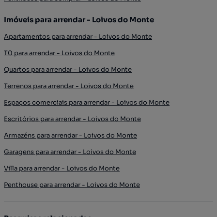
Imóveis para arrendar - Loivos do Monte
Apartamentos para arrendar - Loivos do Monte
T0 para arrendar - Loivos do Monte
Quartos para arrendar - Loivos do Monte
Terrenos para arrendar - Loivos do Monte
Espaços comerciais para arrendar - Loivos do Monte
Escritórios para arrendar - Loivos do Monte
Armazéns para arrendar - Loivos do Monte
Garagens para arrendar - Loivos do Monte
Villa para arrendar - Loivos do Monte
Penthouse para arrendar - Loivos do Monte