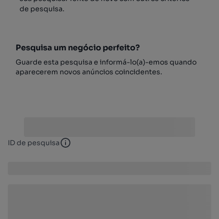
de pesquisa.
Pesquisa um negócio perfeito?
Guarde esta pesquisa e informá-lo(a)-emos quando
aparecerem novos anúncios coincidentes.
ID de pesquisa
ID de pesquisa