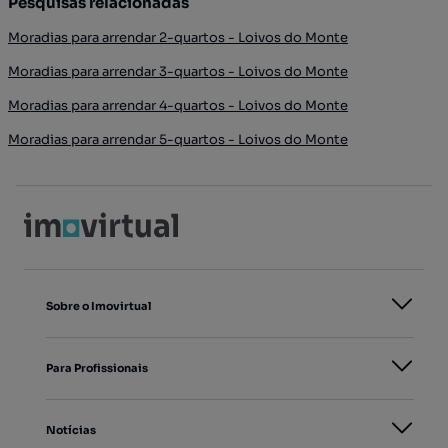
Pesquisas relacionadas
Moradias para arrendar 2-quartos - Loivos do Monte
Moradias para arrendar 3-quartos - Loivos do Monte
Moradias para arrendar 4-quartos - Loivos do Monte
Moradias para arrendar 5-quartos - Loivos do Monte
Sobre o Imovirtual
Para Profissionais
Notícias