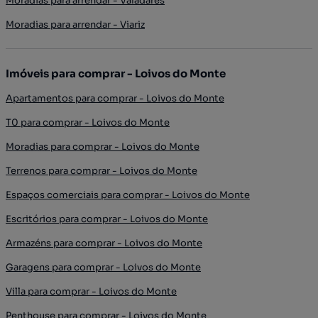
Moradias para arrendar - Valadares
Moradias para arrendar - Viariz
Imóveis para comprar - Loivos do Monte
Apartamentos para comprar - Loivos do Monte
T0 para comprar - Loivos do Monte
Moradias para comprar - Loivos do Monte
Terrenos para comprar - Loivos do Monte
Espaços comerciais para comprar - Loivos do Monte
Escritórios para comprar - Loivos do Monte
Armazéns para comprar - Loivos do Monte
Garagens para comprar - Loivos do Monte
Villa para comprar - Loivos do Monte
Penthouse para comprar - Loivos do Monte