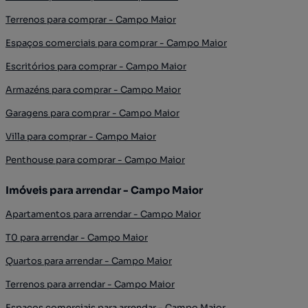
Terrenos para comprar - Campo Maior
Espaços comerciais para comprar - Campo Maior
Escritórios para comprar - Campo Maior
Armazéns para comprar - Campo Maior
Garagens para comprar - Campo Maior
Villa para comprar - Campo Maior
Penthouse para comprar - Campo Maior
Imóveis para arrendar - Campo Maior
Apartamentos para arrendar - Campo Maior
T0 para arrendar - Campo Maior
Quartos para arrendar - Campo Maior
Terrenos para arrendar - Campo Maior
Espaços comerciais para arrendar - Campo Maior