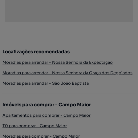
Localizações recomendadas
Moradias para arrendar - Nossa Senhora da Expectação
Moradias para arrendar - Nossa Senhora da Graça dos Degolados
Moradias para arrendar - São João Baptista
Imóveis para comprar - Campo Maior
Apartamentos para comprar - Campo Maior
T0 para comprar - Campo Maior
Moradias para comprar - Campo Maior