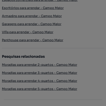
Escritórios para arrendar - Campo Maior
Armazéns para arrendar - Campo Maior
Garagens para arrendar - Campo Maior
Villa para arrendar - Campo Maior
Penthouse para arrendar - Campo Maior
Pesquisas relacionadas
Moradias para arrendar 2-quartos - Campo Maior
Moradias para arrendar 3-quartos - Campo Maior
Moradias para arrendar 4-quartos - Campo Maior
Moradias para arrendar 5-quartos - Campo Maior