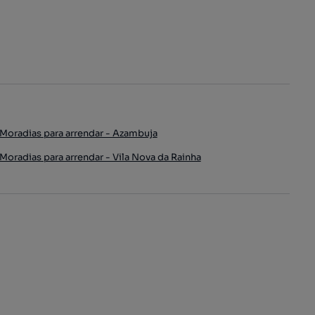
Moradias para arrendar - Azambuja
Moradias para arrendar - Vila Nova da Rainha