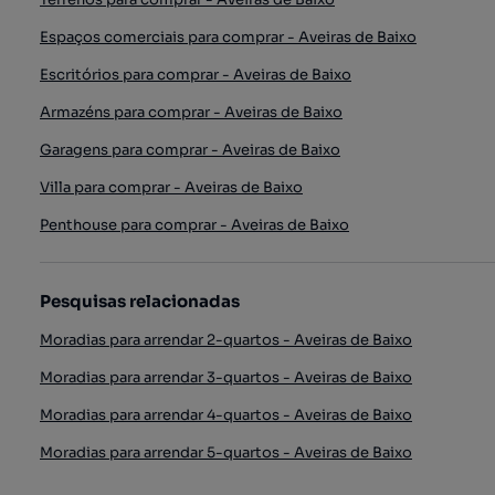
Espaços comerciais para comprar - Aveiras de Baixo
Escritórios para comprar - Aveiras de Baixo
Armazéns para comprar - Aveiras de Baixo
Garagens para comprar - Aveiras de Baixo
Villa para comprar - Aveiras de Baixo
Penthouse para comprar - Aveiras de Baixo
Pesquisas relacionadas
Moradias para arrendar 2-quartos - Aveiras de Baixo
Moradias para arrendar 3-quartos - Aveiras de Baixo
Moradias para arrendar 4-quartos - Aveiras de Baixo
Moradias para arrendar 5-quartos - Aveiras de Baixo