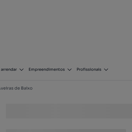
 arrendar
Empreendimentos
Profissionais
veiras de Baixo