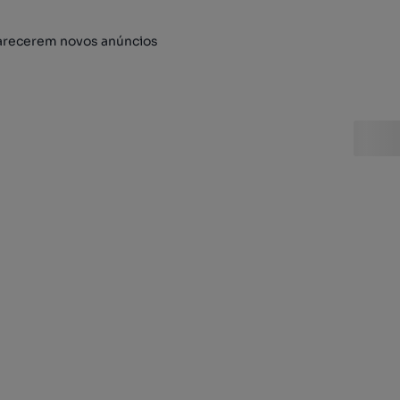
arecerem novos anúncios