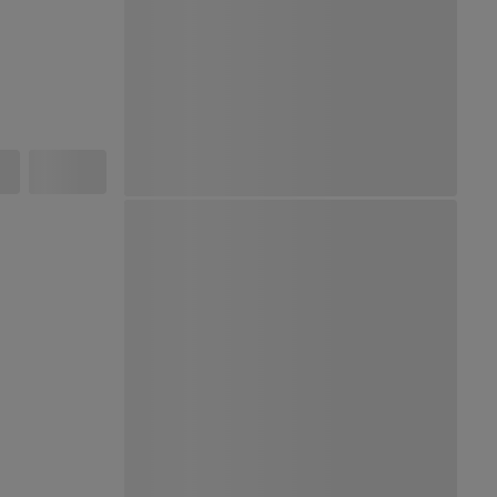
Ver Mapa