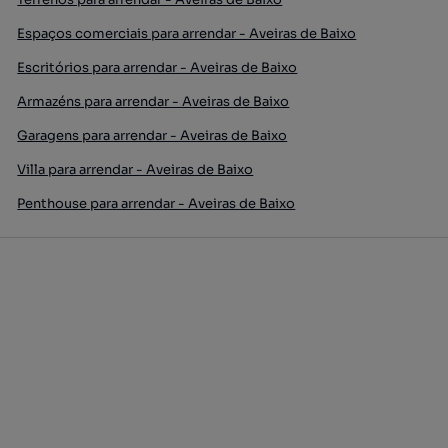
Espaços comerciais para arrendar - Aveiras de Baixo
Escritórios para arrendar - Aveiras de Baixo
Armazéns para arrendar - Aveiras de Baixo
Garagens para arrendar - Aveiras de Baixo
Villa para arrendar - Aveiras de Baixo
Penthouse para arrendar - Aveiras de Baixo