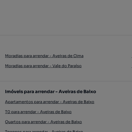
Moradias para arrendar - Aveiras de Cima
Moradias para arrendar - Vale do Paraíso
Imóveis para arrendar - Aveiras de Baixo
Apartamentos para arrendar - Aveiras de Baixo
T0 para arrendar - Aveiras de Baixo
Quartos para arrendar - Aveiras de Baixo
Terrenos para arrendar - Aveiras de Baixo