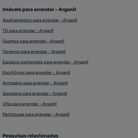
Imóveis para arrendar - Arganil
Apartamentos para arrendar - Arganil
T0 para arrendar - Arganil
Quartos para arrendar - Arganil
Terrenos para arrendar - Arganil
Espaços comerciais para arrendar - Arganil
Escritórios para arrendar - Arganil
Armazéns para arrendar - Arganil
Garagens para arrendar - Arganil
Villa para arrendar - Arganil
Penthouse para arrendar - Arganil
Pesquisas relacionadas