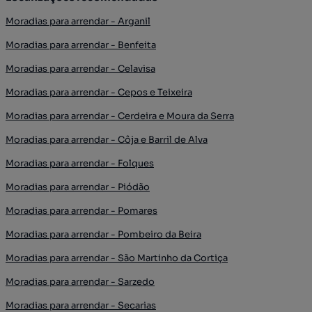
Moradias para arrendar - Arganil
Moradias para arrendar - Benfeita
Moradias para arrendar - Celavisa
Moradias para arrendar - Cepos e Teixeira
Moradias para arrendar - Cerdeira e Moura da Serra
Moradias para arrendar - Côja e Barril de Alva
Moradias para arrendar - Folques
Moradias para arrendar - Piódão
Moradias para arrendar - Pomares
Moradias para arrendar - Pombeiro da Beira
Moradias para arrendar - São Martinho da Cortiça
Moradias para arrendar - Sarzedo
Moradias para arrendar - Secarias