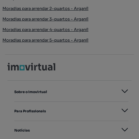
Moradias para arrendar 2-quartos - Arganil
Moradias para arrendar 3-quartos - Arganil
Moradias para arrendar 4-quartos - Arganil
Moradias para arrendar 5-quartos - Arganil
Sobre o Imovirtual
Para Profissionais
Notícias