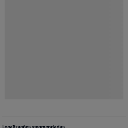
Localizações recomendadas