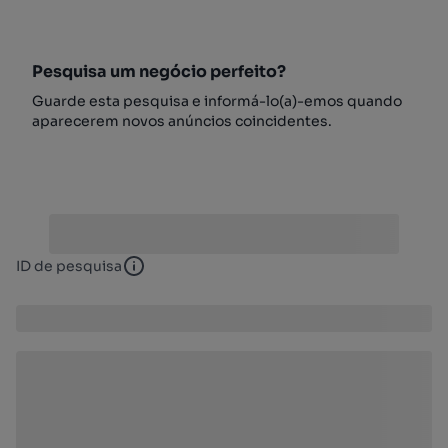
Pesquisa um negócio perfeito?
Guarde esta pesquisa e informá-lo(a)-emos quando
aparecerem novos anúncios coincidentes.
ID de pesquisa
ID de pesquisa