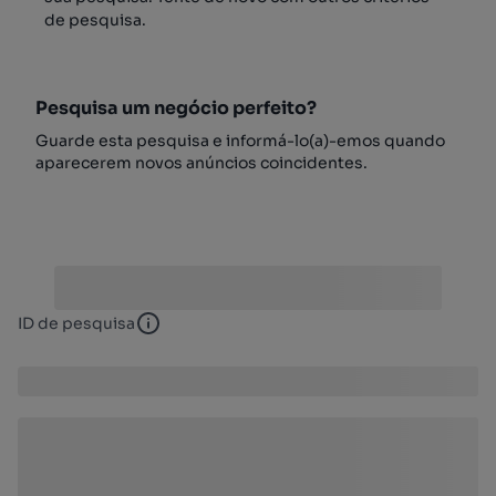
de pesquisa.
Pesquisa um negócio perfeito?
Guarde esta pesquisa e informá-lo(a)-emos quando
aparecerem novos anúncios coincidentes.
ID de pesquisa
ID de pesquisa