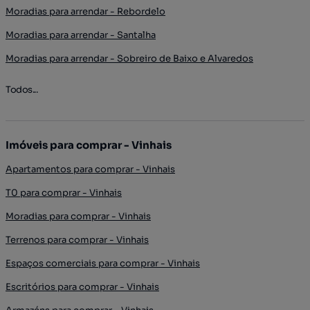
Moradias para arrendar - Rebordelo
Moradias para arrendar - Santalha
Moradias para arrendar - Sobreiro de Baixo e Alvaredos
Todos...
Imóveis para comprar - Vinhais
Apartamentos para comprar - Vinhais
T0 para comprar - Vinhais
Moradias para comprar - Vinhais
Terrenos para comprar - Vinhais
Espaços comerciais para comprar - Vinhais
Escritórios para comprar - Vinhais