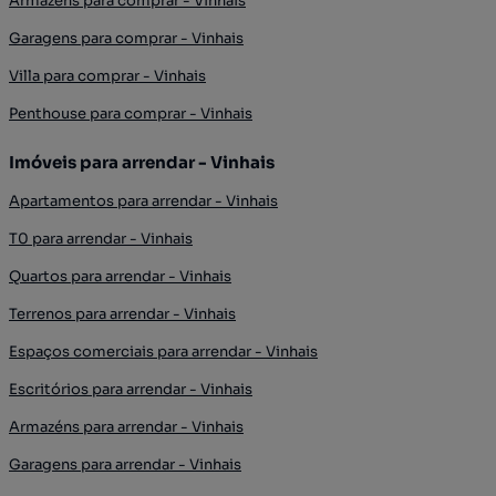
Armazéns para comprar - Vinhais
Garagens para comprar - Vinhais
Villa para comprar - Vinhais
Penthouse para comprar - Vinhais
Imóveis para arrendar - Vinhais
Apartamentos para arrendar - Vinhais
T0 para arrendar - Vinhais
Quartos para arrendar - Vinhais
Terrenos para arrendar - Vinhais
Espaços comerciais para arrendar - Vinhais
Escritórios para arrendar - Vinhais
Armazéns para arrendar - Vinhais
Garagens para arrendar - Vinhais