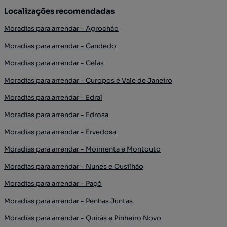
Localizações recomendadas
Moradias para arrendar - Agrochão
Moradias para arrendar - Candedo
Moradias para arrendar - Celas
Moradias para arrendar - Curopos e Vale de Janeiro
Moradias para arrendar - Edral
Moradias para arrendar - Edrosa
Moradias para arrendar - Ervedosa
Moradias para arrendar - Moimenta e Montouto
Moradias para arrendar - Nunes e Ousilhão
Moradias para arrendar - Paçó
Moradias para arrendar - Penhas Juntas
Moradias para arrendar - Quirás e Pinheiro Novo