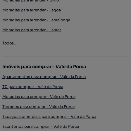
Moradias para arrendar - Grijó
Moradias para arrendar - Lagoa
Moradias para arrendar - Lamalonga
Moradias para arrendar - Lamas
Todos...
Imóveis para comprar - Vale da Porca
Apartamentos para comprar - Vale da Porca
T0 para comprar - Vale da Porca
Moradias para comprar - Vale da Porca
Terrenos para comprar - Vale da Porca
Espaços comerciais para comprar - Vale da Porca
Escritórios para comprar - Vale da Porca