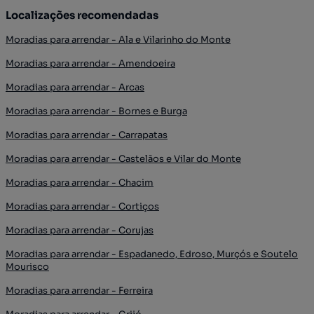
Localizações recomendadas
Moradias para arrendar - Ala e Vilarinho do Monte
Moradias para arrendar - Amendoeira
Moradias para arrendar - Arcas
Moradias para arrendar - Bornes e Burga
Moradias para arrendar - Carrapatas
Moradias para arrendar - Castelãos e Vilar do Monte
Moradias para arrendar - Chacim
Moradias para arrendar - Cortiços
Moradias para arrendar - Corujas
Moradias para arrendar - Espadanedo, Edroso, Murçós e Soutelo
Mourisco
Moradias para arrendar - Ferreira