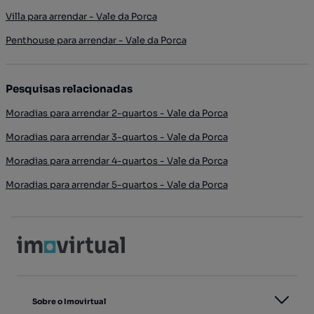
Villa para arrendar - Vale da Porca
Penthouse para arrendar - Vale da Porca
Pesquisas relacionadas
Moradias para arrendar 2-quartos - Vale da Porca
Moradias para arrendar 3-quartos - Vale da Porca
Moradias para arrendar 4-quartos - Vale da Porca
Moradias para arrendar 5-quartos - Vale da Porca
Sobre o Imovirtual