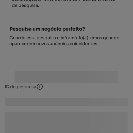
de pesquisa.
Pesquisa um negócio perfeito?
Guarde esta pesquisa e informá-lo(a)-emos quando
aparecerem novos anúncios coincidentes.
ID de pesquisa
ID de pesquisa