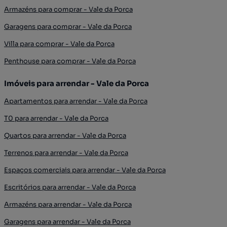
Armazéns para comprar - Vale da Porca
Garagens para comprar - Vale da Porca
Villa para comprar - Vale da Porca
Penthouse para comprar - Vale da Porca
Imóveis para arrendar - Vale da Porca
Apartamentos para arrendar - Vale da Porca
T0 para arrendar - Vale da Porca
Quartos para arrendar - Vale da Porca
Terrenos para arrendar - Vale da Porca
Espaços comerciais para arrendar - Vale da Porca
Escritórios para arrendar - Vale da Porca
Armazéns para arrendar - Vale da Porca
Garagens para arrendar - Vale da Porca