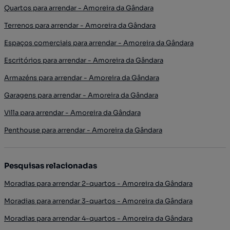
Quartos para arrendar - Amoreira da Gândara
Terrenos para arrendar - Amoreira da Gândara
Espaços comerciais para arrendar - Amoreira da Gândara
Escritórios para arrendar - Amoreira da Gândara
Armazéns para arrendar - Amoreira da Gândara
Garagens para arrendar - Amoreira da Gândara
Villa para arrendar - Amoreira da Gândara
Penthouse para arrendar - Amoreira da Gândara
Pesquisas relacionadas
Moradias para arrendar 2-quartos - Amoreira da Gândara
Moradias para arrendar 3-quartos - Amoreira da Gândara
Moradias para arrendar 4-quartos - Amoreira da Gândara