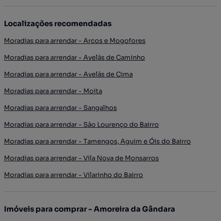
Localizações recomendadas
Moradias para arrendar - Arcos e Mogofores
Moradias para arrendar - Avelãs de Caminho
Moradias para arrendar - Avelãs de Cima
Moradias para arrendar - Moita
Moradias para arrendar - Sangalhos
Moradias para arrendar - São Lourenço do Bairro
Moradias para arrendar - Tamengos, Aguim e Óis do Bairro
Moradias para arrendar - Vila Nova de Monsarros
Moradias para arrendar - Vilarinho do Bairro
Imóveis para comprar - Amoreira da Gândara