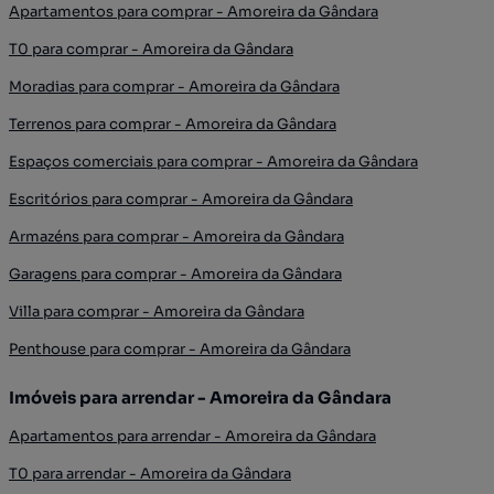
Apartamentos para comprar - Amoreira da Gândara
T0 para comprar - Amoreira da Gândara
Moradias para comprar - Amoreira da Gândara
Terrenos para comprar - Amoreira da Gândara
Espaços comerciais para comprar - Amoreira da Gândara
Escritórios para comprar - Amoreira da Gândara
Armazéns para comprar - Amoreira da Gândara
Garagens para comprar - Amoreira da Gândara
Villa para comprar - Amoreira da Gândara
Penthouse para comprar - Amoreira da Gândara
Imóveis para arrendar - Amoreira da Gândara
Apartamentos para arrendar - Amoreira da Gândara
T0 para arrendar - Amoreira da Gândara