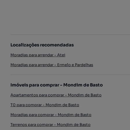
Localizações recomendadas
Moradias para arrendar - Atei
Moradias para arrendar - Ermelo e Pardelhas
Imóveis para comprar - Mondim de Basto
Apartamentos para comprar - Mondim de Basto
T0 para comprar - Mondim de Basto
Moradias para comprar - Mondim de Basto
Terrenos para comprar - Mondim de Basto