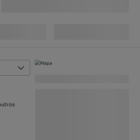
outros