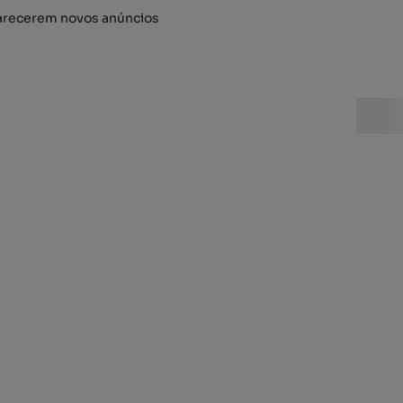
arecerem novos anúncios