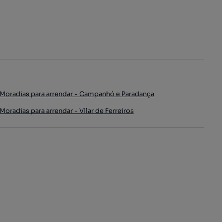
Moradias para arrendar - Campanhó e Paradança
Moradias para arrendar - Vilar de Ferreiros