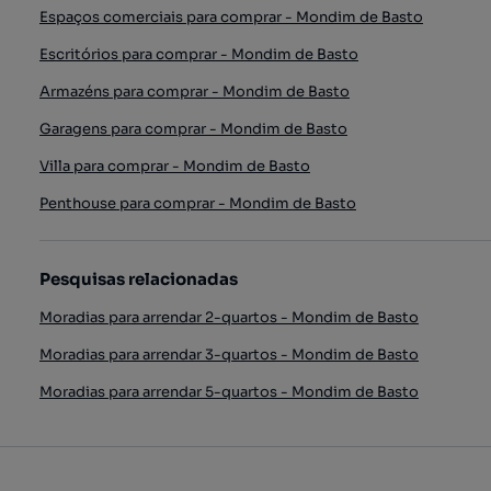
Espaços comerciais para comprar - Mondim de Basto
Escritórios para comprar - Mondim de Basto
Armazéns para comprar - Mondim de Basto
Garagens para comprar - Mondim de Basto
Villa para comprar - Mondim de Basto
Penthouse para comprar - Mondim de Basto
Pesquisas relacionadas
Moradias para arrendar 2-quartos - Mondim de Basto
Moradias para arrendar 3-quartos - Mondim de Basto
Moradias para arrendar 5-quartos - Mondim de Basto