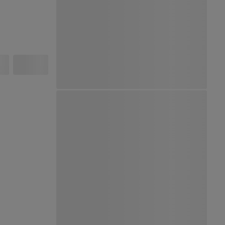
Ver Mapa