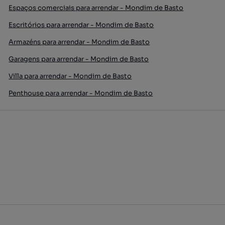
Espaços comerciais para arrendar - Mondim de Basto
Escritórios para arrendar - Mondim de Basto
Armazéns para arrendar - Mondim de Basto
Garagens para arrendar - Mondim de Basto
Villa para arrendar - Mondim de Basto
Penthouse para arrendar - Mondim de Basto