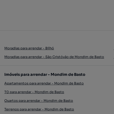
Moradias para arrendar - Bilhó
Moradias para arrendar - São Cristóvão de Mondim de Basto
Imóveis para arrendar - Mondim de Basto
Apartamentos para arrendar - Mondim de Basto
T0 para arrendar - Mondim de Basto
Quartos para arrendar - Mondim de Basto
Terrenos para arrendar - Mondim de Basto