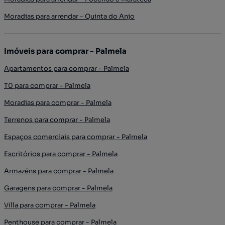
Moradias para arrendar - Quinta do Anjo
Imóveis para comprar - Palmela
Apartamentos para comprar - Palmela
T0 para comprar - Palmela
Moradias para comprar - Palmela
Terrenos para comprar - Palmela
Espaços comerciais para comprar - Palmela
Escritórios para comprar - Palmela
Armazéns para comprar - Palmela
Garagens para comprar - Palmela
Villa para comprar - Palmela
Penthouse para comprar - Palmela