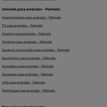
Imóveis para arrendar - Palmela
Apartamentos para arrendar - Palmela
T0 para arrendar - Palmela
Quartos para arrendar - Palmela
Terrenos para arrendar - Palmela
Espaços comerciais para arrendar - Palmela
Escritórios para arrendar - Palmela
Armazéns para arrendar - Palmela
Garagens para arrendar - Palmela
Villa para arrendar - Palmela
Penthouse para arrendar - Palmela