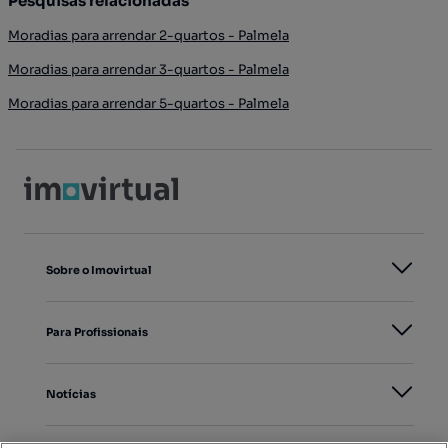
Pesquisas relacionadas
Moradias para arrendar 2-quartos - Palmela
Moradias para arrendar 3-quartos - Palmela
Moradias para arrendar 5-quartos - Palmela
Sobre o Imovirtual
Para Profissionais
Notícias