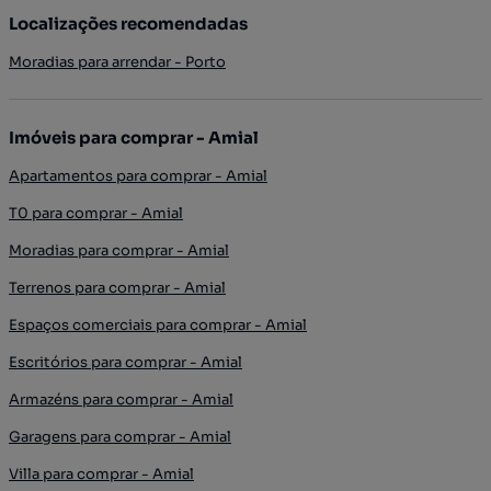
Localizações recomendadas
Moradias para arrendar - Porto
Imóveis para comprar - Amial
Apartamentos para comprar - Amial
T0 para comprar - Amial
Moradias para comprar - Amial
Terrenos para comprar - Amial
Espaços comerciais para comprar - Amial
Escritórios para comprar - Amial
Armazéns para comprar - Amial
Garagens para comprar - Amial
Villa para comprar - Amial