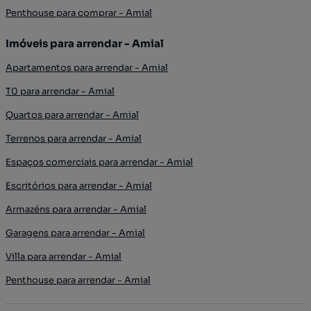
Penthouse para comprar - Amial
Imóveis para arrendar - Amial
Apartamentos para arrendar - Amial
T0 para arrendar - Amial
Quartos para arrendar - Amial
Terrenos para arrendar - Amial
Espaços comerciais para arrendar - Amial
Escritórios para arrendar - Amial
Armazéns para arrendar - Amial
Garagens para arrendar - Amial
Villa para arrendar - Amial
Penthouse para arrendar - Amial