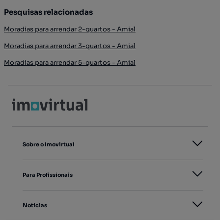
Pesquisas relacionadas
Moradias para arrendar 2-quartos - Amial
Moradias para arrendar 3-quartos - Amial
Moradias para arrendar 5-quartos - Amial
Sobre o Imovirtual
Para Profissionais
Notícias