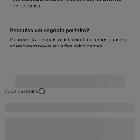
de pesquisa.
Pesquisa um negócio perfeito?
Guarde esta pesquisa e informá-lo(a)-emos quando
aparecerem novos anúncios coincidentes.
ID de pesquisa
ID de pesquisa