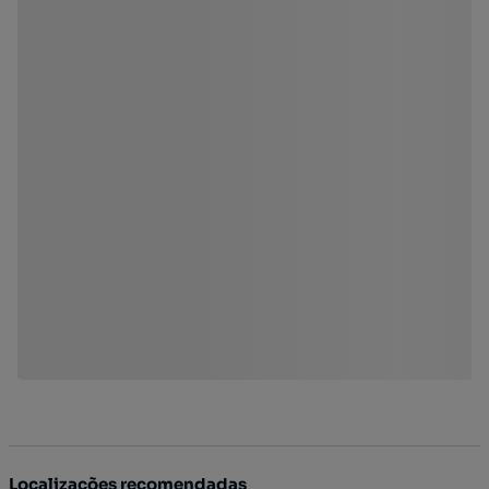
Localizações recomendadas