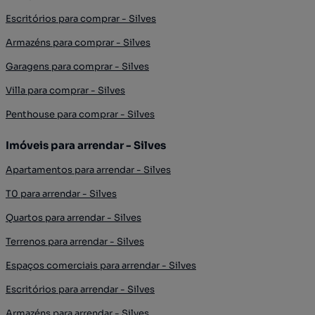
Escritórios para comprar - Silves
Armazéns para comprar - Silves
Garagens para comprar - Silves
Villa para comprar - Silves
Penthouse para comprar - Silves
Imóveis para arrendar - Silves
Apartamentos para arrendar - Silves
T0 para arrendar - Silves
Quartos para arrendar - Silves
Terrenos para arrendar - Silves
Espaços comerciais para arrendar - Silves
Escritórios para arrendar - Silves
Armazéns para arrendar - Silves