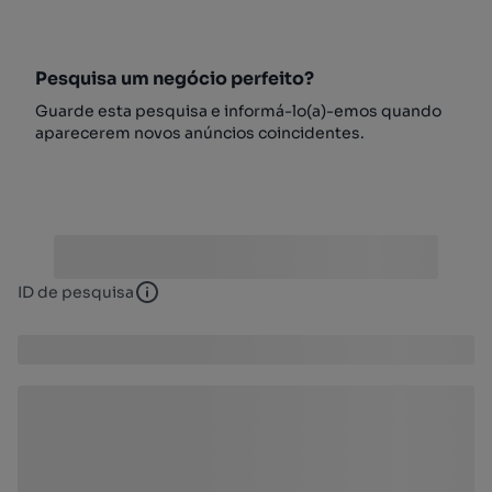
Pesquisa um negócio perfeito?
Guarde esta pesquisa e informá-lo(a)-emos quando
aparecerem novos anúncios coincidentes.
ID de pesquisa
ID de pesquisa