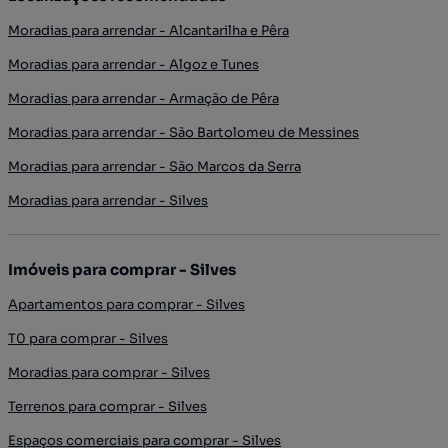
Moradias para arrendar - Alcantarilha e Pêra
Moradias para arrendar - Algoz e Tunes
Moradias para arrendar - Armação de Pêra
Moradias para arrendar - São Bartolomeu de Messines
Moradias para arrendar - São Marcos da Serra
Moradias para arrendar - Silves
Imóveis para comprar - Silves
Apartamentos para comprar - Silves
T0 para comprar - Silves
Moradias para comprar - Silves
Terrenos para comprar - Silves
Espaços comerciais para comprar - Silves