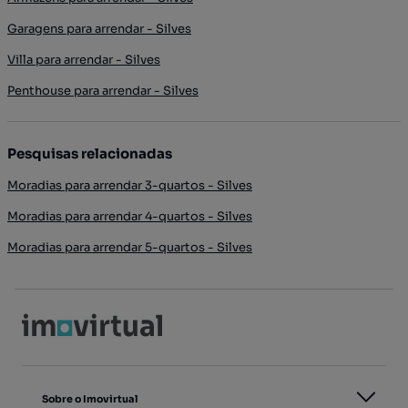
Garagens para arrendar - Silves
Villa para arrendar - Silves
Penthouse para arrendar - Silves
Pesquisas relacionadas
Moradias para arrendar 3-quartos - Silves
Moradias para arrendar 4-quartos - Silves
Moradias para arrendar 5-quartos - Silves
Sobre o Imovirtual