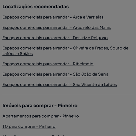
Localizações recomendadas
Espaços comerciais para arrendar - Arca e Varzielas
Espaços comerciais para arrendar - Arcozelo das Maias
Espaços comerciais para arrendar - Destriz e Reigoso
Espaços comerciais para arrendar - Oliveira de Frades, Souto de
Lafões e Sejães
Espaços comerciais para arrendar - Ribeiradio
Espaços comerciais para arrendar - São João da Serra
Espaços comerciais para arrendar - São Vicente de Lafões
Imóveis para comprar - Pinheiro
Apartamentos para comprar - Pinheiro
T0 para comprar - Pinheiro