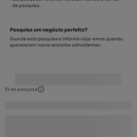
de pesquisa.
Pesquisa um negócio perfeito?
Guarde esta pesquisa e informá-lo(a)-emos quando
aparecerem novos anúncios coincidentes.
ID de pesquisa
ID de pesquisa