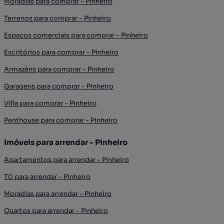
Moradias para comprar - Pinheiro
Terrenos para comprar - Pinheiro
Espaços comerciais para comprar - Pinheiro
Escritórios para comprar - Pinheiro
Armazéns para comprar - Pinheiro
Garagens para comprar - Pinheiro
Villa para comprar - Pinheiro
Penthouse para comprar - Pinheiro
Imóveis para arrendar - Pinheiro
Apartamentos para arrendar - Pinheiro
T0 para arrendar - Pinheiro
Moradias para arrendar - Pinheiro
Quartos para arrendar - Pinheiro