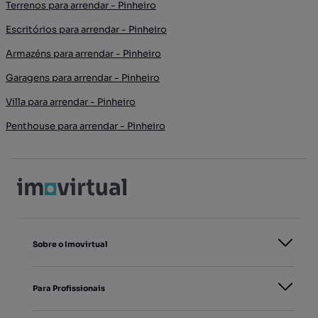
Terrenos para arrendar - Pinheiro
Escritórios para arrendar - Pinheiro
Armazéns para arrendar - Pinheiro
Garagens para arrendar - Pinheiro
Villa para arrendar - Pinheiro
Penthouse para arrendar - Pinheiro
Sobre o Imovirtual
Para Profissionais