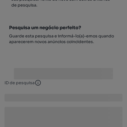
de pesquisa.
Pesquisa um negócio perfeito?
Guarde esta pesquisa e informá-lo(a)-emos quando
aparecerem novos anúncios coincidentes.
ID de pesquisa
ID de pesquisa