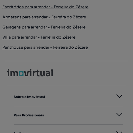
Escritórios para arrendar - Ferreira do Zêzere
Armazéns para arrendar - Ferreira do Zêzere
Garagens para arrendar - Ferreira do Zêzere
Villa para arrendar - Ferreira do Zêzere
Penthouse para arrendar - Ferreira do Zêzere
Sobre o Imovirtual
Para Profissionais