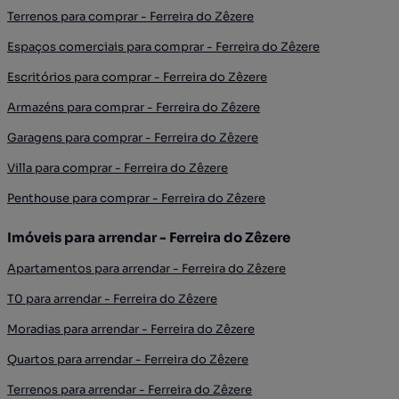
Terrenos para comprar - Ferreira do Zêzere
Espaços comerciais para comprar - Ferreira do Zêzere
Escritórios para comprar - Ferreira do Zêzere
Armazéns para comprar - Ferreira do Zêzere
Garagens para comprar - Ferreira do Zêzere
Villa para comprar - Ferreira do Zêzere
Penthouse para comprar - Ferreira do Zêzere
Imóveis para arrendar - Ferreira do Zêzere
Apartamentos para arrendar - Ferreira do Zêzere
T0 para arrendar - Ferreira do Zêzere
Moradias para arrendar - Ferreira do Zêzere
Quartos para arrendar - Ferreira do Zêzere
Terrenos para arrendar - Ferreira do Zêzere