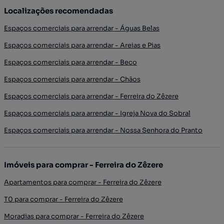
Localizações recomendadas
Espaços comerciais para arrendar - Águas Belas
Espaços comerciais para arrendar - Areias e Pias
Espaços comerciais para arrendar - Beco
Espaços comerciais para arrendar - Chãos
Espaços comerciais para arrendar - Ferreira do Zêzere
Espaços comerciais para arrendar - Igreja Nova do Sobral
Espaços comerciais para arrendar - Nossa Senhora do Pranto
Imóveis para comprar - Ferreira do Zêzere
Apartamentos para comprar - Ferreira do Zêzere
T0 para comprar - Ferreira do Zêzere
Moradias para comprar - Ferreira do Zêzere