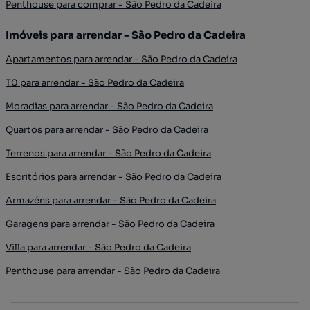
Penthouse para comprar - São Pedro da Cadeira
Imóveis para arrendar - São Pedro da Cadeira
Apartamentos para arrendar - São Pedro da Cadeira
T0 para arrendar - São Pedro da Cadeira
Moradias para arrendar - São Pedro da Cadeira
Quartos para arrendar - São Pedro da Cadeira
Terrenos para arrendar - São Pedro da Cadeira
Escritórios para arrendar - São Pedro da Cadeira
Armazéns para arrendar - São Pedro da Cadeira
Garagens para arrendar - São Pedro da Cadeira
Villa para arrendar - São Pedro da Cadeira
Penthouse para arrendar - São Pedro da Cadeira