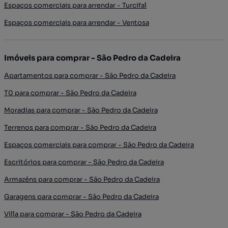
Espaços comerciais para arrendar - Turcifal
Espaços comerciais para arrendar - Ventosa
Imóveis para comprar - São Pedro da Cadeira
Apartamentos para comprar - São Pedro da Cadeira
T0 para comprar - São Pedro da Cadeira
Moradias para comprar - São Pedro da Cadeira
Terrenos para comprar - São Pedro da Cadeira
Espaços comerciais para comprar - São Pedro da Cadeira
Escritórios para comprar - São Pedro da Cadeira
Armazéns para comprar - São Pedro da Cadeira
Garagens para comprar - São Pedro da Cadeira
Villa para comprar - São Pedro da Cadeira