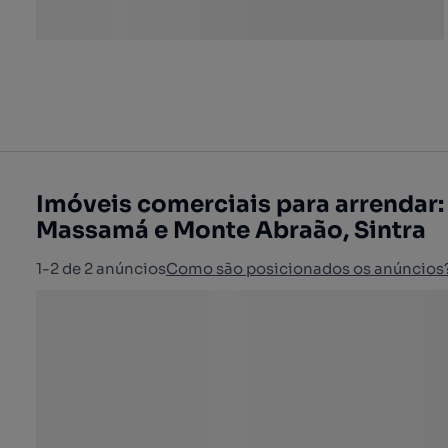
Imóveis comerciais para arrendar
Massamá e Monte Abraão, Sintra
1-2 de 2 anúncios
Como são posicionados os anúncios