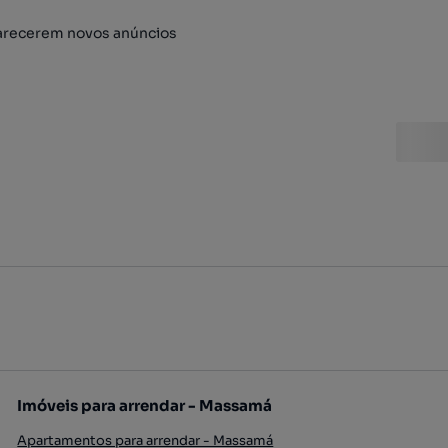
arecerem novos anúncios
Imóveis para arrendar - Massamá
Apartamentos para arrendar - Massamá