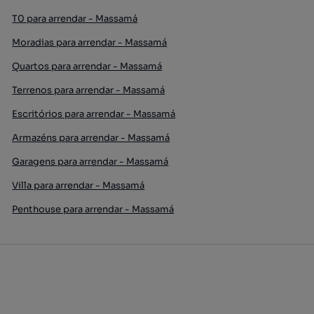
T0 para arrendar - Massamá
Moradias para arrendar - Massamá
Quartos para arrendar - Massamá
Terrenos para arrendar - Massamá
Escritórios para arrendar - Massamá
Armazéns para arrendar - Massamá
Garagens para arrendar - Massamá
Villa para arrendar - Massamá
Penthouse para arrendar - Massamá