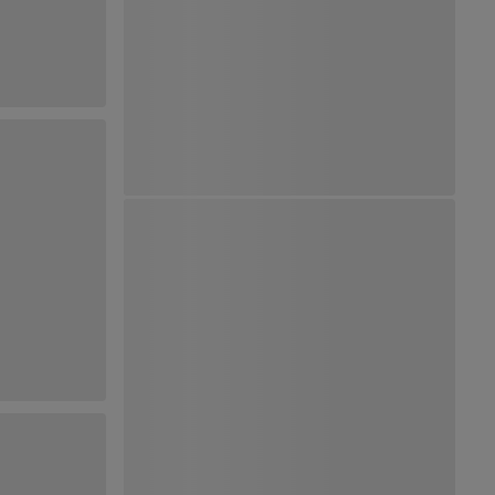
Ver Mapa