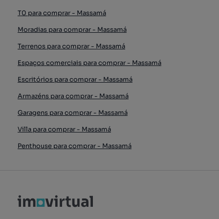
T0 para comprar - Massamá
Moradias para comprar - Massamá
Terrenos para comprar - Massamá
Espaços comerciais para comprar - Massamá
Escritórios para comprar - Massamá
Armazéns para comprar - Massamá
Garagens para comprar - Massamá
Villa para comprar - Massamá
Penthouse para comprar - Massamá