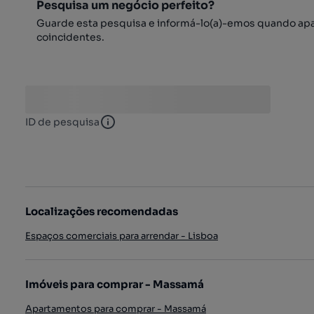
Pesquisa um negócio perfeito?
Guarde esta pesquisa e informá-lo(a)-emos quando ap
coincidentes.
ID de pesquisa
ID de pesquisa
Localizações recomendadas
Espaços comerciais para arrendar - Lisboa
Imóveis para comprar - Massamá
Apartamentos para comprar - Massamá