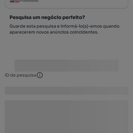
Profissional
Pesquisa um negócio perfeito?
Guarde esta pesquisa e informá-lo(a)-emos quando
aparecerem novos anúncios coincidentes.
ID de pesquisa
ID de pesquisa