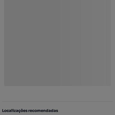
Localizações recomendadas