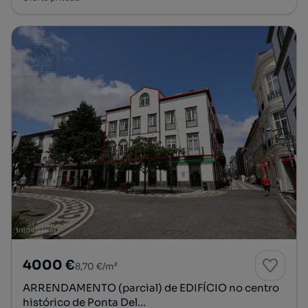
4000 €
8,70 €/m²
ARRENDAMENTO (parcial) de EDIFÍCIO no centro
histórico de Ponta Del...