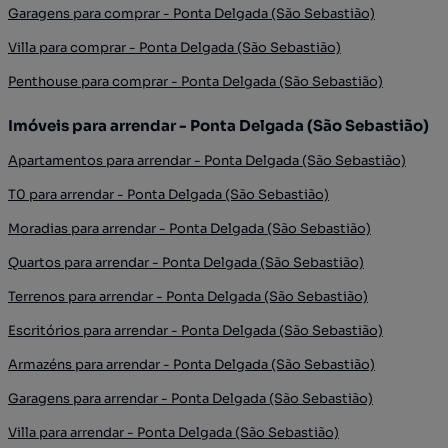
Garagens para comprar - Ponta Delgada (São Sebastião)
Villa para comprar - Ponta Delgada (São Sebastião)
Penthouse para comprar - Ponta Delgada (São Sebastião)
Imóveis para arrendar - Ponta Delgada (São Sebastião)
Apartamentos para arrendar - Ponta Delgada (São Sebastião)
T0 para arrendar - Ponta Delgada (São Sebastião)
Moradias para arrendar - Ponta Delgada (São Sebastião)
Quartos para arrendar - Ponta Delgada (São Sebastião)
Terrenos para arrendar - Ponta Delgada (São Sebastião)
Escritórios para arrendar - Ponta Delgada (São Sebastião)
Armazéns para arrendar - Ponta Delgada (São Sebastião)
Garagens para arrendar - Ponta Delgada (São Sebastião)
Villa para arrendar - Ponta Delgada (São Sebastião)