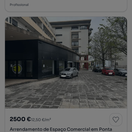
Profissional
2500 €
12,50 €/m²
Arrendamento de Espaço Comercial em Ponta