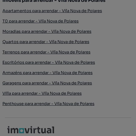
Imóveis para arrendar - Vila Nova de Poiares
Apartamentos para arrendar - Vila Nova de Poiares
T0 para arrendar - Vila Nova de Poiares
Moradias para arrendar - Vila Nova de Poiares
Quartos para arrendar - Vila Nova de Poiares
Terrenos para arrendar - Vila Nova de Poiares
Escritórios para arrendar - Vila Nova de Poiares
Armazéns para arrendar - Vila Nova de Poiares
Garagens para arrendar - Vila Nova de Poiares
Villa para arrendar - Vila Nova de Poiares
Penthouse para arrendar - Vila Nova de Poiares