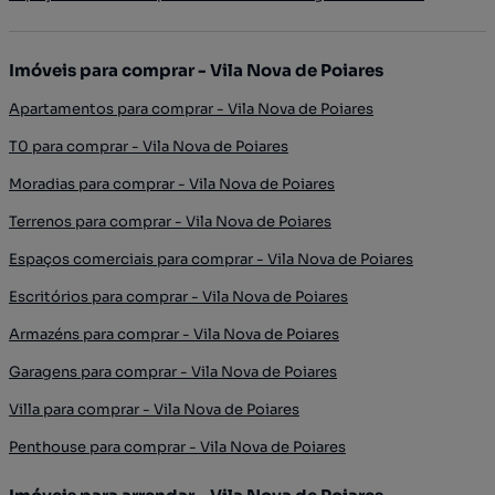
Imóveis para comprar - Vila Nova de Poiares
Apartamentos para comprar - Vila Nova de Poiares
T0 para comprar - Vila Nova de Poiares
Moradias para comprar - Vila Nova de Poiares
Terrenos para comprar - Vila Nova de Poiares
Espaços comerciais para comprar - Vila Nova de Poiares
Escritórios para comprar - Vila Nova de Poiares
Armazéns para comprar - Vila Nova de Poiares
Garagens para comprar - Vila Nova de Poiares
Villa para comprar - Vila Nova de Poiares
Penthouse para comprar - Vila Nova de Poiares