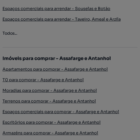
Espaços comerciais para arrendar - Souselas e Botão
Espaços comerciais para arrendar - Taveiro, Ameal e Arzila
Todos...
Imóveis para comprar - Assafarge e Antanhol
Apartamentos para comprar - Assafarge e Antanhol
T0 para comprar - Assafarge e Antanhol
Moradias para comprar - Assafarge e Antanhol
Terrenos para comprar - Assafarge e Antanhol
Espaços comerciais para comprar - Assafarge e Antanhol
Escritórios para comprar - Assafarge e Antanhol
Armazéns para comprar - Assafarge e Antanhol