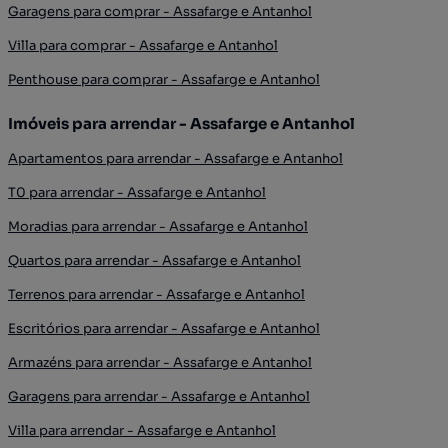
Garagens para comprar - Assafarge e Antanhol
Villa para comprar - Assafarge e Antanhol
Penthouse para comprar - Assafarge e Antanhol
Imóveis para arrendar - Assafarge e Antanhol
Apartamentos para arrendar - Assafarge e Antanhol
T0 para arrendar - Assafarge e Antanhol
Moradias para arrendar - Assafarge e Antanhol
Quartos para arrendar - Assafarge e Antanhol
Terrenos para arrendar - Assafarge e Antanhol
Escritórios para arrendar - Assafarge e Antanhol
Armazéns para arrendar - Assafarge e Antanhol
Garagens para arrendar - Assafarge e Antanhol
Villa para arrendar - Assafarge e Antanhol