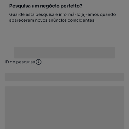
Pesquisa um negócio perfeito?
Guarde esta pesquisa e informá-lo(a)-emos quando
aparecerem novos anúncios coincidentes.
ID de pesquisa
ID de pesquisa