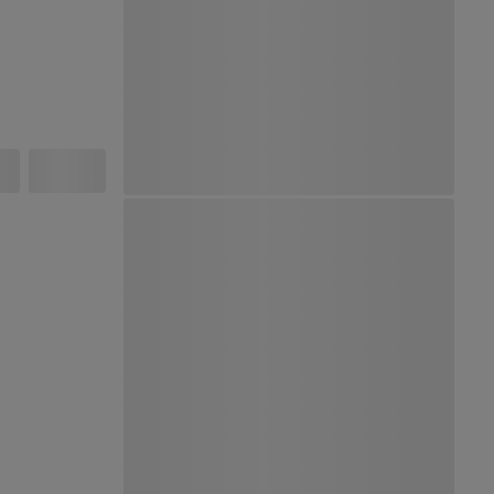
Ver Mapa