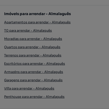
Imóveis para arrendar - Almalaguês
Apartamentos para arrendar - Almalaguês
T0 para arrendar - Almalaguês
Moradias para arrendar - Almalaguês
Quartos para arrendar - Almalaguês
Terrenos para arrendar - Almalaguês
Escritórios para arrendar - Almalaguês
Armazéns para arrendar - Almalaguês
Garagens para arrendar - Almalaguês
Villa para arrendar - Almalaguês
Penthouse para arrendar - Almalaguês