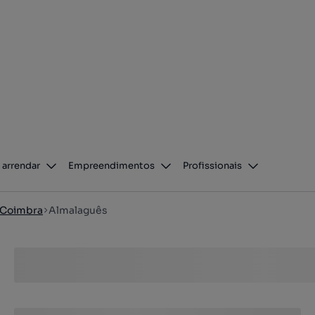
 arrendar
Empreendimentos
Profissionais
Coimbra
Almalaguês