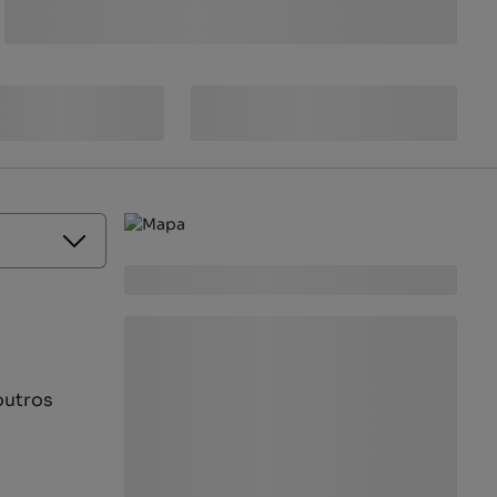
outros