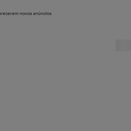
arecerem novos anúncios