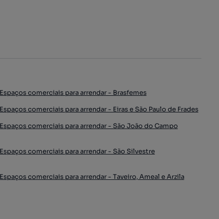
Espaços comerciais para arrendar - Brasfemes
Espaços comerciais para arrendar - Eiras e São Paulo de Frades
Espaços comerciais para arrendar - São João do Campo
Espaços comerciais para arrendar - São Silvestre
Espaços comerciais para arrendar - Taveiro, Ameal e Arzila