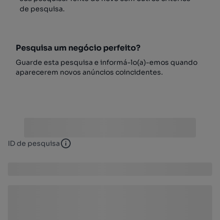
de pesquisa.
Pesquisa um negócio perfeito?
Guarde esta pesquisa e informá-lo(a)-emos quando
aparecerem novos anúncios coincidentes.
ID de pesquisa
ID de pesquisa