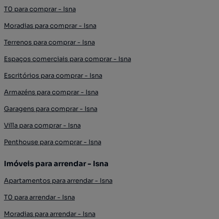
T0 para comprar - Isna
Moradias para comprar - Isna
Terrenos para comprar - Isna
Espaços comerciais para comprar - Isna
Escritórios para comprar - Isna
Armazéns para comprar - Isna
Garagens para comprar - Isna
Villa para comprar - Isna
Penthouse para comprar - Isna
Imóveis para arrendar - Isna
Apartamentos para arrendar - Isna
T0 para arrendar - Isna
Moradias para arrendar - Isna