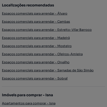
Localizações recomendadas
Espaços comerciais para arrendar - Álvaro
Espaços comerciais para arrendar - Cambas
Espaços comerciais para arrendar - Estreito-Vilar Barroco
Espaços comerciais para arrendar - Madeirã
Espaços comerciais para arrendar - Mosteiro
Espaços comerciais para arrendar - Oleiros-Amieira
Espaços comerciais para arrendar - Orvalho
Espaços comerciais para arrendar - Sarnadas de São Simão
Espaços comerciais para arrendar - Sobral
Imóveis para comprar - Isna
Apartamentos para comprar - Isna