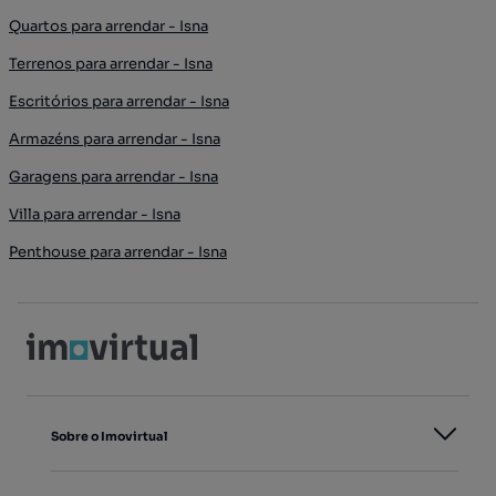
Quartos para arrendar - Isna
Terrenos para arrendar - Isna
Escritórios para arrendar - Isna
Armazéns para arrendar - Isna
Garagens para arrendar - Isna
Villa para arrendar - Isna
Penthouse para arrendar - Isna
Sobre o Imovirtual