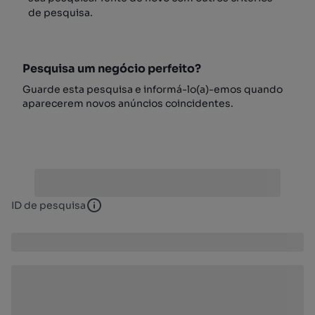
de pesquisa.
Pesquisa um negócio perfeito?
Guarde esta pesquisa e informá-lo(a)-emos quando
aparecerem novos anúncios coincidentes.
ID de pesquisa
ID de pesquisa