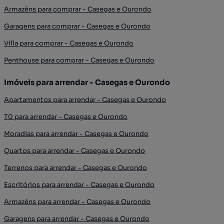
Armazéns para comprar - Casegas e Ourondo
Garagens para comprar - Casegas e Ourondo
Villa para comprar - Casegas e Ourondo
Penthouse para comprar - Casegas e Ourondo
Imóveis para arrendar - Casegas e Ourondo
Apartamentos para arrendar - Casegas e Ourondo
T0 para arrendar - Casegas e Ourondo
Moradias para arrendar - Casegas e Ourondo
Quartos para arrendar - Casegas e Ourondo
Terrenos para arrendar - Casegas e Ourondo
Escritórios para arrendar - Casegas e Ourondo
Armazéns para arrendar - Casegas e Ourondo
Garagens para arrendar - Casegas e Ourondo