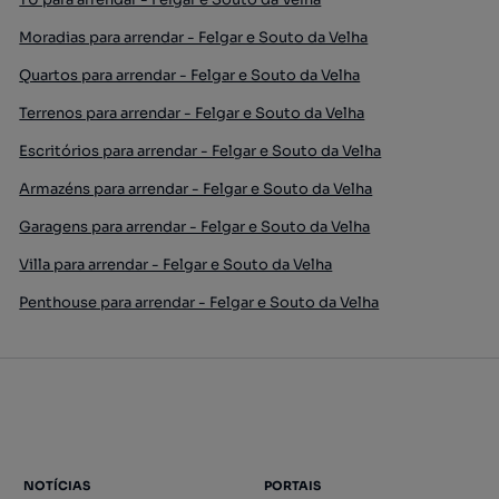
Moradias para arrendar - Felgar e Souto da Velha
Quartos para arrendar - Felgar e Souto da Velha
Terrenos para arrendar - Felgar e Souto da Velha
Escritórios para arrendar - Felgar e Souto da Velha
Armazéns para arrendar - Felgar e Souto da Velha
Garagens para arrendar - Felgar e Souto da Velha
Villa para arrendar - Felgar e Souto da Velha
Penthouse para arrendar - Felgar e Souto da Velha
NOTÍCIAS
PORTAIS