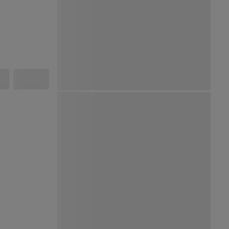
Ver Mapa