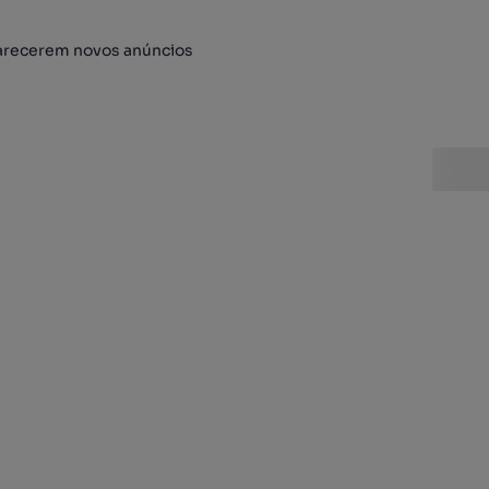
arecerem novos anúncios