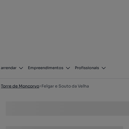
 arrendar
Empreendimentos
Profissionais
Torre de Moncorvo
Felgar e Souto da Velha