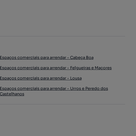
Espaços comerciais para arrendar - Cabeça Boa
Espaços comerciais para arrendar - Felgueiras e Maçores
Espaços comerciais para arrendar - Lousa
Espaços comerciais para arrendar - Urros e Peredo dos
Castelhanos