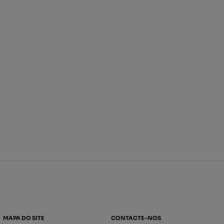
MAPA DO SITE
CONTACTE-NOS