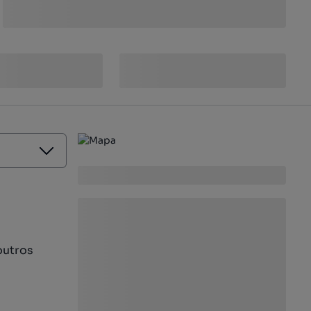
outros