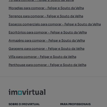
Moradias para comprar - Felgar e Souto da Velha
Terrenos para comprar - Felgar e Souto da Velha
Espaços comerciais para comprar - Felgar e Souto da Velha
Escritórios para comprar - Felgar e Souto da Velha
Armazéns para comprar - Felgar e Souto da Velha
Garagens para comprar - Felgar e Souto da Velha
Villa para comprar - Felgar e Souto da Velha
Penthouse para comprar - Felgar e Souto da Velha
SOBRE O IMOVIRTUAL
PARA PROFISSIONAIS