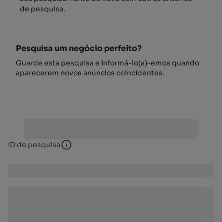
de pesquisa.
Pesquisa um negócio perfeito?
Guarde esta pesquisa e informá-lo(a)-emos quando
aparecerem novos anúncios coincidentes.
ID de pesquisa
ID de pesquisa