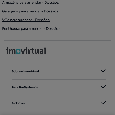
Armazéns para arrendar - Dossãos
Garagens para arrendar - Dossãos
Villa para arrendar - Dossãos
Penthouse para arrendar - Dossãos
Sobre o Imovirtual
Para Profissionais
Notícias