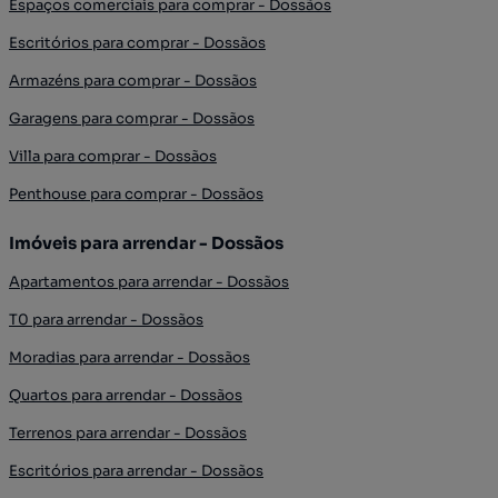
Espaços comerciais para comprar - Dossãos
Escritórios para comprar - Dossãos
Armazéns para comprar - Dossãos
Garagens para comprar - Dossãos
Villa para comprar - Dossãos
Penthouse para comprar - Dossãos
Imóveis para arrendar - Dossãos
Apartamentos para arrendar - Dossãos
T0 para arrendar - Dossãos
Moradias para arrendar - Dossãos
Quartos para arrendar - Dossãos
Terrenos para arrendar - Dossãos
Escritórios para arrendar - Dossãos