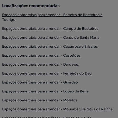
Localizações recomendadas
Espaços comerciais para arrendar - Barreiro de Besteiros e
Tourigo
Espaços comerciais para arrendar - Campo de Besteiros
Espaços comerciais para arrendar - Canas de Santa Maria
Espaços comerciais para arrendar - Caparrosa e Silvares
Espaços comerciais para arrendar - Castelões
Espaços comerciais para arrendar - Dardavaz
Espaços comerciais para arrendar - Ferreirós do Dão
Espaços comerciais para arrendar - Guardão
Espaços comerciais para arrendar - Lobão da Beira
Espaços comerciais para arrendar - Molelos
Espaços comerciais para arrendar - Mouraz e Vila Nova da Rainha