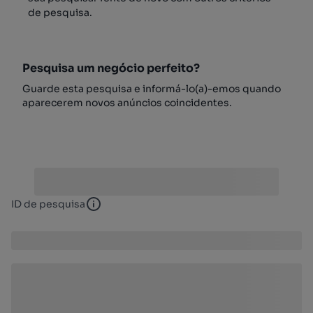
de pesquisa.
Pesquisa um negócio perfeito?
Guarde esta pesquisa e informá-lo(a)-emos quando
aparecerem novos anúncios coincidentes.
ID de pesquisa
ID de pesquisa