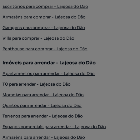
Escritórios para comprar - Lajeosa do Dão
Armazéns para comprar - Lajeosa do Dão
Garagens para comprar - Lajeosa do Dão
Villa para comprar - Lajeosa do Dão
Penthouse para comprar - Lajeosa do Dão
Imóveis para arrendar - Lajeosa do Dão
Apartamentos para arrendar - Lajeosa do Dão
T0 para arrendar - Lajeosa do Dão
Moradias para arrendar - Lajeosa do Dão
Quartos para arrendar - Lajeosa do Dão
Terrenos para arrendar - Lajeosa do Dão
Espaços comerciais para arrendar - Lajeosa do Dão
Armazéns para arrendar - Lajeosa do Dão