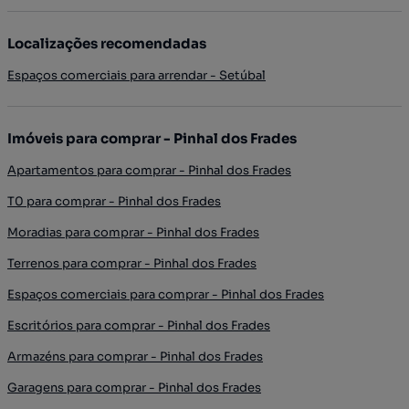
Localizações recomendadas
Espaços comerciais para arrendar - Setúbal
Imóveis para comprar - Pinhal dos Frades
Apartamentos para comprar - Pinhal dos Frades
T0 para comprar - Pinhal dos Frades
Moradias para comprar - Pinhal dos Frades
Terrenos para comprar - Pinhal dos Frades
Espaços comerciais para comprar - Pinhal dos Frades
Escritórios para comprar - Pinhal dos Frades
Armazéns para comprar - Pinhal dos Frades
Garagens para comprar - Pinhal dos Frades