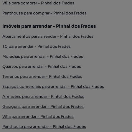
Villa para comprar - Pinhal dos Frades
Penthouse para comprar - Pinhal dos Frades
Imóveis para arrendar - Pinhal dos Frades
Apartamentos para arrendar - Pinhal dos Frades
T0 para arrendar - Pinhal dos Frades
Moradias para arrendar - Pinhal dos Frades
Quartos para arrendar - Pinhal dos Frades
Terrenos para arrendar - Pinhal dos Frades
Espaços comerciais para arrendar - Pinhal dos Frades
Armazéns para arrendar - Pinhal dos Frades
Garagens para arrendar - Pinhal dos Frades
Villa para arrendar - Pinhal dos Frades
Penthouse para arrendar - Pinhal dos Frades