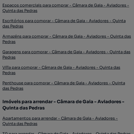
Espaços comerciais para comprar - Câmara de Gaia - Aviadores -
Quinta das Pedras
Escritórios para comprar - Câmara de Gaia - Aviadores - Quinta
das Pedras
Armazéns para comprar - Câmara de Gaia - Aviadores - Quinta das
Pedras
Garagens para comprar - Câmara de Gaia - Aviadores - Quinta das
Pedras
Villa para comprar - Câmara de Gaia - Aviadores - Quinta das
Pedras
Penthouse para comprar - Câmara de Gaia - Aviadores - Quinta
das Pedras
Imóveis para arrendar - Câmara de Gaia - Aviadores -
Quinta das Pedras
Apartamentos para arrendar - Câmara de Gaia - Aviadores -
Quinta das Pedras
T0 para arrendar - Câmara de Gaia - Aviadores - Quinta das Pedras