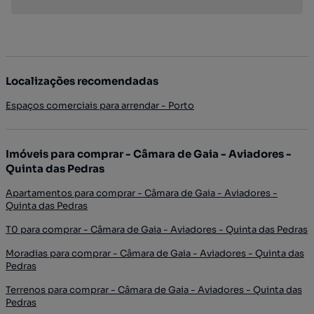
Localizações recomendadas
Espaços comerciais para arrendar - Porto
Imóveis para comprar - Câmara de Gaia - Aviadores -
Quinta das Pedras
Apartamentos para comprar - Câmara de Gaia - Aviadores -
Quinta das Pedras
T0 para comprar - Câmara de Gaia - Aviadores - Quinta das Pedras
Moradias para comprar - Câmara de Gaia - Aviadores - Quinta das
Pedras
Terrenos para comprar - Câmara de Gaia - Aviadores - Quinta das
Pedras