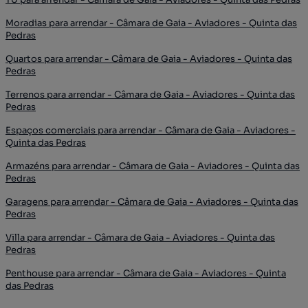
Moradias para arrendar - Câmara de Gaia - Aviadores - Quinta das
Pedras
Quartos para arrendar - Câmara de Gaia - Aviadores - Quinta das
Pedras
Terrenos para arrendar - Câmara de Gaia - Aviadores - Quinta das
Pedras
Espaços comerciais para arrendar - Câmara de Gaia - Aviadores -
Quinta das Pedras
Armazéns para arrendar - Câmara de Gaia - Aviadores - Quinta das
Pedras
Garagens para arrendar - Câmara de Gaia - Aviadores - Quinta das
Pedras
Villa para arrendar - Câmara de Gaia - Aviadores - Quinta das
Pedras
Penthouse para arrendar - Câmara de Gaia - Aviadores - Quinta
das Pedras