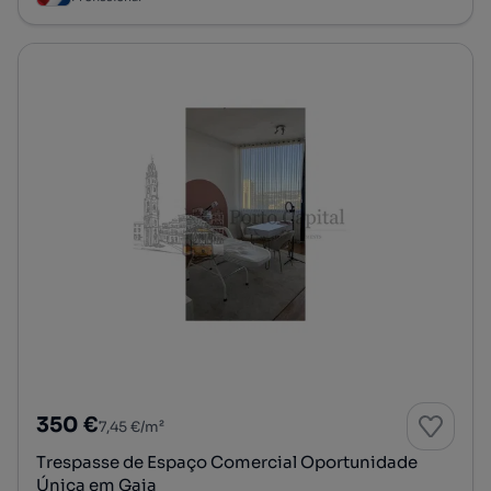
350 €
7,45 €/m²
Trespasse de Espaço Comercial Oportunidade
Única em Gaia