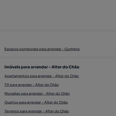
Espaços comerciais para arrendar - Cunheira
Imóveis para arrendar - Alter do Chão
Apartamentos para arrendar - Alter do Chão
T0 para arrendar - Alter do Chão
Moradias para arrendar - Alter do Chão
Quartos para arrendar - Alter do Chão
Terrenos para arrendar - Alter do Chão