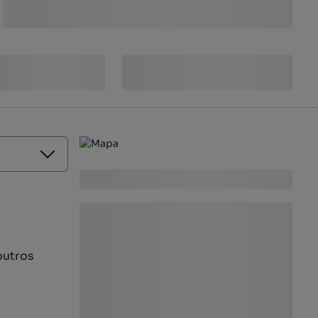
outros