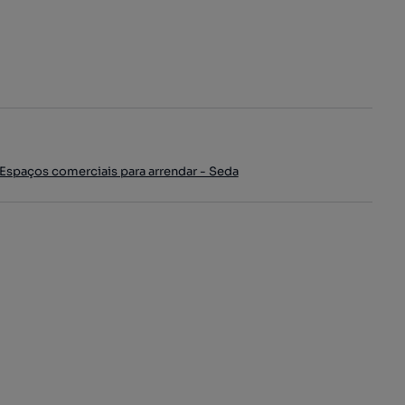
Espaços comerciais para arrendar - Seda