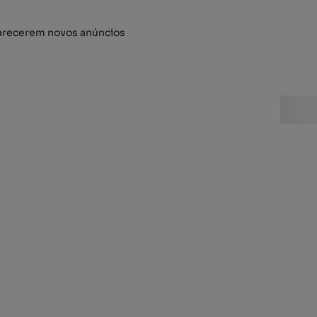
arecerem novos anúncios