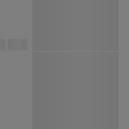
Ver Mapa