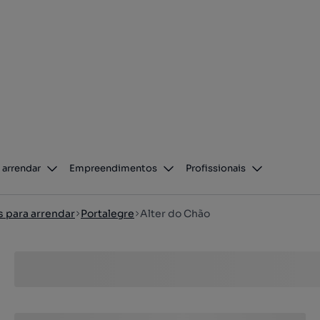
 arrendar
Empreendimentos
Profissionais
s para arrendar
Portalegre
Alter do Chão